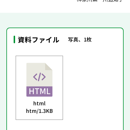
資料ファイル
写真、1枚
html
htm/
1.3KB