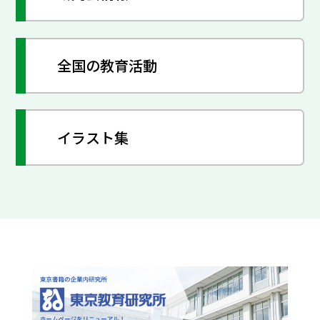
全国の教育活動
イラスト集