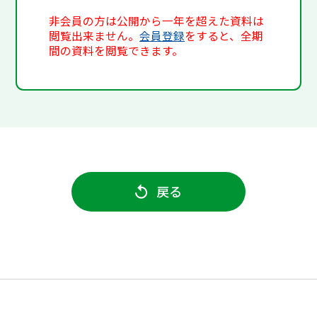
非会員の方は公開から一年を超えた資料は
閲覧出来ません。
会員登録
をすると、全期
間の資料を閲覧できます。
戻る