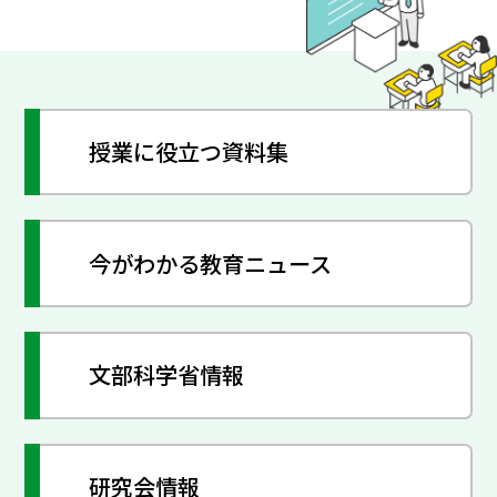
授業に役立つ資料集
今がわかる教育ニュース
文部科学省情報
研究会情報