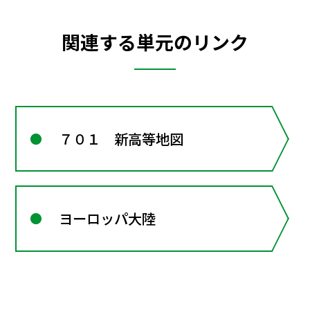
関連する単元のリンク
７０１ 新高等地図
ヨーロッパ大陸