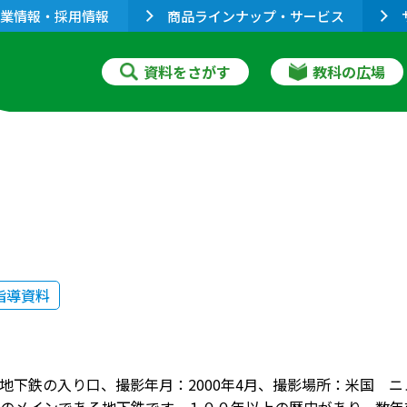
業情報・採用情報
商品ラインナップ・サービス
資料をさがす
教科の広場
指導資料
地下鉄の入り口、撮影年月：2000年4月、撮影場所：米国 