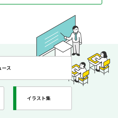
ュース
イラスト集