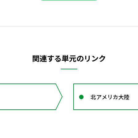
関連する単元のリンク
北アメリカ大陸