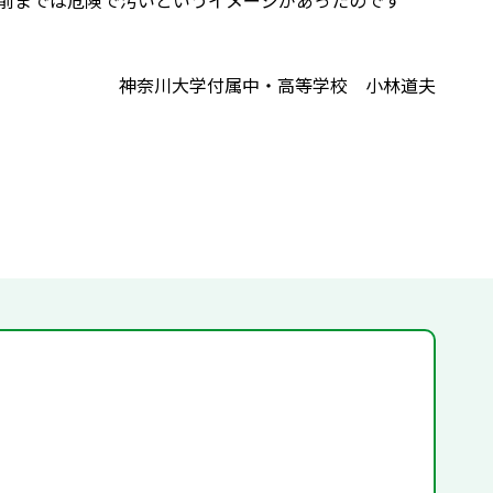
前までは危険で汚いというイメージがあったのです
神奈川大学付属中・高等学校 小林道夫