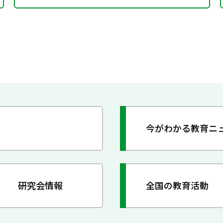
今がわかる教育ニ
研究会情報
全国の教育活動