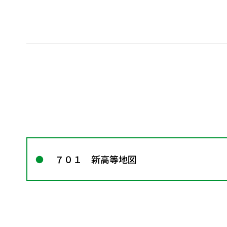
７０１ 新高等地図