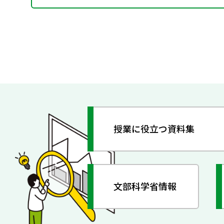
授業に役立つ資料集
文部科学省情報