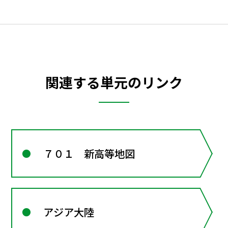
関連する単元のリンク
７０１ 新高等地図
アジア大陸