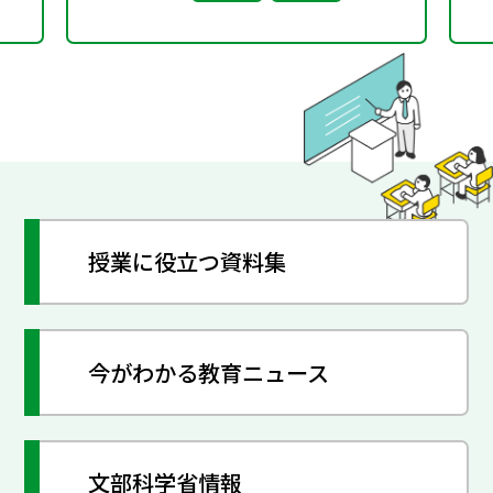
授業に役立つ資料集
今がわかる教育ニュース
文部科学省情報