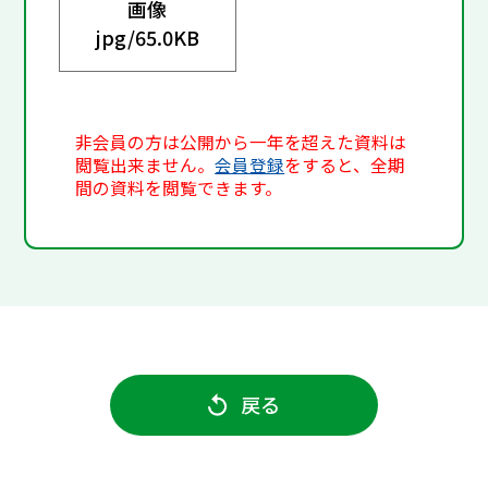
画像
jpg/
65.0KB
非会員の方は公開から一年を超えた資料は
閲覧出来ません。
会員登録
をすると、全期
間の資料を閲覧できます。
戻る