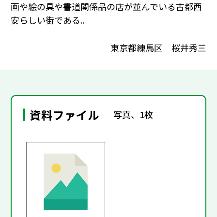
画や絵の具や書道関係品の店が並んでいる古都西
安らしい街である。
東京都練馬区 桜井秀三
資料ファイル
写真、1枚