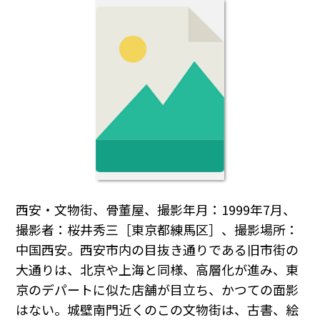
西安・文物街、骨董屋、撮影年月：1999年7月、
撮影者：桜井秀三［東京都練馬区］、撮影場所：
中国西安。西安市内の目抜き通りである旧市街の
大通りは、北京や上海と同様、高層化が進み、東
京のデパートに似た店舗が目立ち、かつての面影
はない。城壁南門近くのこの文物街は、古書、絵