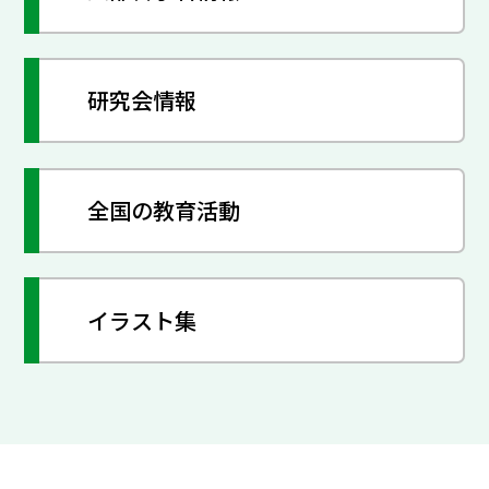
研究会情報
全国の教育活動
イラスト集