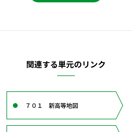
関連する単元のリンク
７０１ 新高等地図