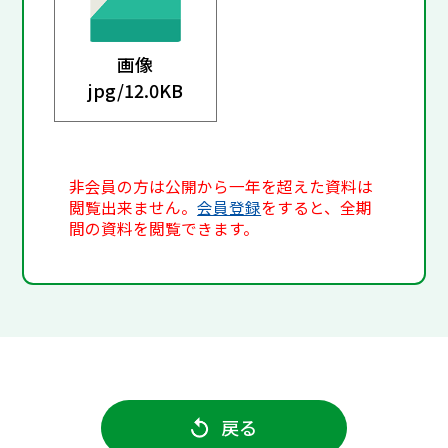
画像
jpg/
12.0KB
非会員の方は公開から一年を超えた資料は
閲覧出来ません。
会員登録
をすると、全期
間の資料を閲覧できます。
戻る