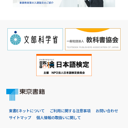
東書Eネットについて
ご利用に関する注意事項
お問い合わせ
サイトマップ
個人情報の取扱いに関して