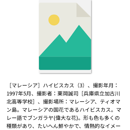
［マレーシア］ハイビスカス（3）、撮影年月：
1997年5月、撮影者：栗岡誠司［兵庫県立加古川
北高等学校］、撮影場所：マレーシア、ティオマ
ン島。マレーシアの国花であるハイビスカス。マ
レー語でブンガラヤ(偉大な花)。形も色も多くの
種類があり、たいへん鮮やかで、情熱的なイメー