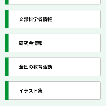
文部科学省情報
研究会情報
全国の教育活動
イラスト集