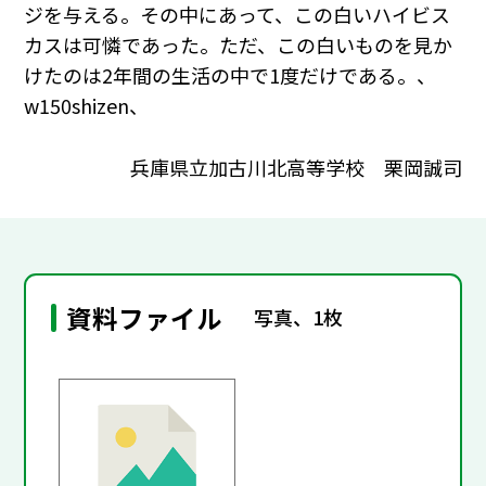
ジを与える。その中にあって、この白いハイビス
カスは可憐であった。ただ、この白いものを見か
けたのは2年間の生活の中で1度だけである。、
w150shizen、
兵庫県立加古川北高等学校 栗岡誠司
資料ファイル
写真、1枚