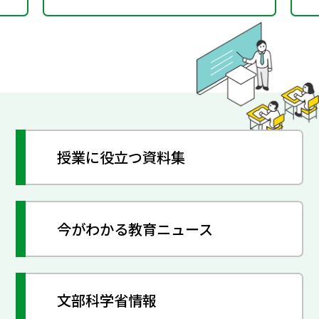
授業に役立つ資料集
今がわかる教育ニュース
文部科学省情報