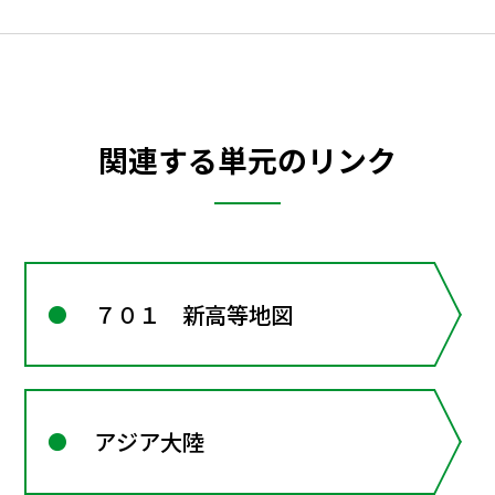
関連する単元のリンク
７０１ 新高等地図
アジア大陸