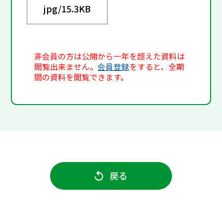
jpg/
15.3KB
非会員の方は公開から一年を超えた資料は
閲覧出来ません。
会員登録
をすると、全期
間の資料を閲覧できます。
戻る