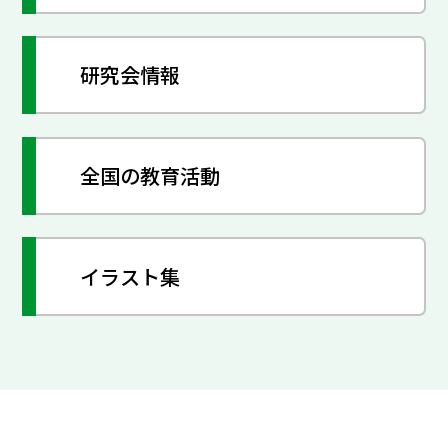
研究会情報
全国の教育活動
イラスト集