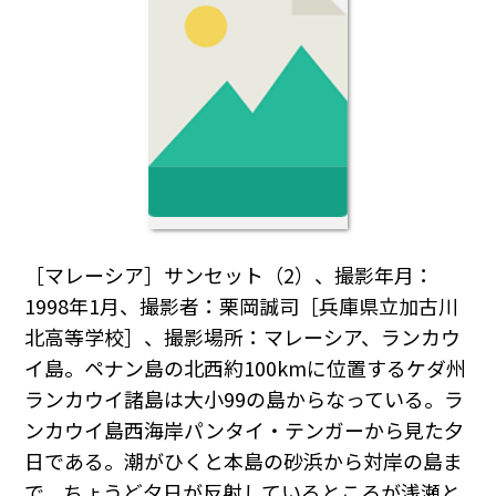
［マレーシア］サンセット（2）、撮影年月：
1998年1月、撮影者：栗岡誠司［兵庫県立加古川
北高等学校］、撮影場所：マレーシア、ランカウ
イ島。ペナン島の北西約100kmに位置するケダ州
ランカウイ諸島は大小99の島からなっている。ラ
ンカウイ島西海岸パンタイ・テンガーから見た夕
日である。潮がひくと本島の砂浜から対岸の島ま
で、ちょうど夕日が反射しているところが浅瀬と