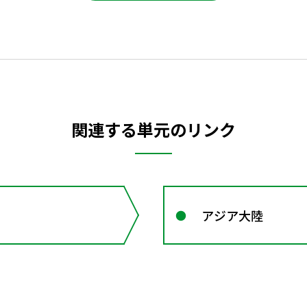
関連する単元のリンク
アジア大陸