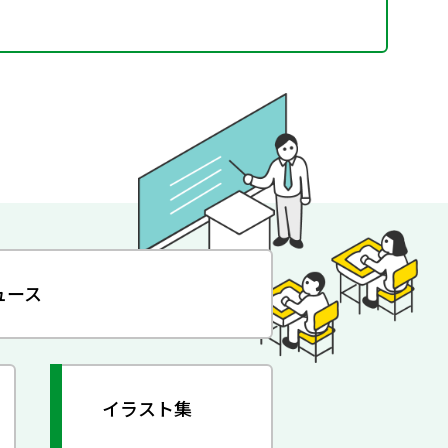
ュース
イラスト集