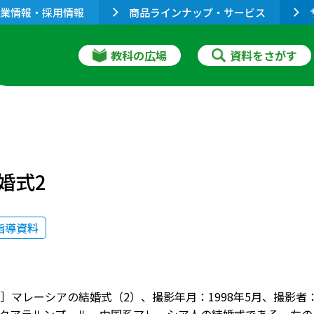
業情報・採用情報
商品ラインナップ・サービス
教科の広場
資料をさがす
婚式2
指導資料
］マレーシアの結婚式（2）、撮影年月：1998年5月、撮影