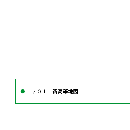
７０１ 新高等地図