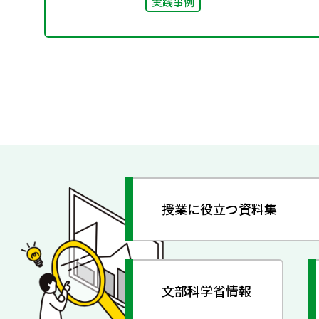
実践事例
授業に役立つ資料集
文部科学省情報