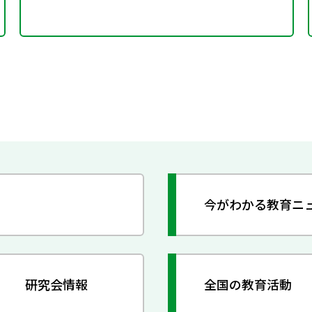
今がわかる教育ニ
研究会情報
全国の教育活動