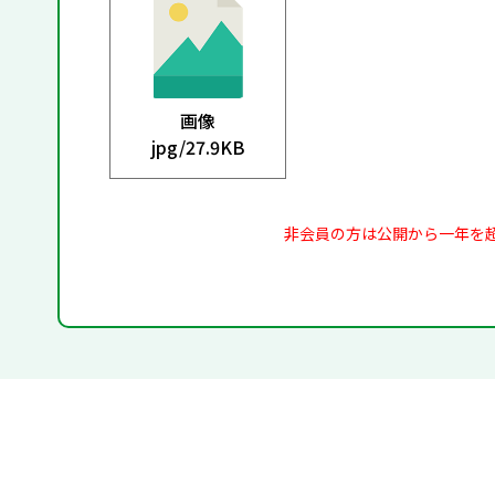
画像
jpg/
27.9KB
非会員の方は公開から一年を