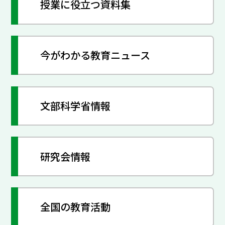
授業に役立つ資料集
今がわかる教育ニュース
文部科学省情報
研究会情報
全国の教育活動