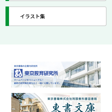
イラスト集