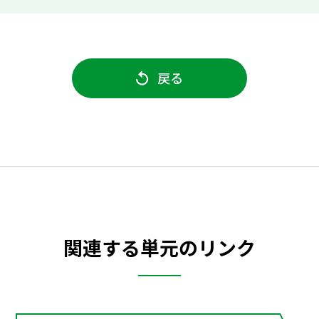
戻る
関連する単元のリンク