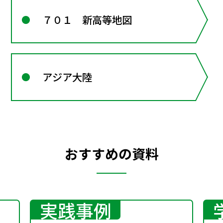
７０１ 新高等地図
アジア大陸
おすすめの資料
実践事例