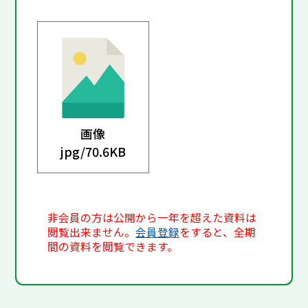
画像
jpg/
70.6KB
非会員の方は公開から一年を超えた資料は
閲覧出来ません。
会員登録
をすると、全期
間の資料を閲覧できます。