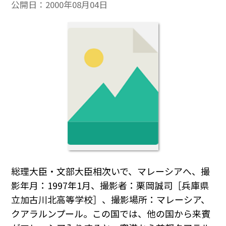
公開日：
2000年08月04日
総理大臣・文部大臣相次いで、マレーシアへ、撮
影年月：1997年1月、撮影者：栗岡誠司［兵庫県
立加古川北高等学校］、撮影場所：マレーシア、
クアラルンプール。この国では、他の国から来賓