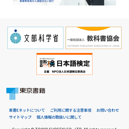
東書Eネットについて
ご利用に関する注意事項
お問い合わせ
サイトマップ
個人情報の取扱いに関して