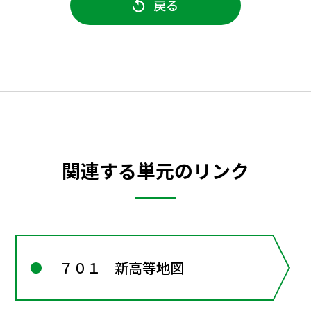
戻る
関連する単元のリンク
７０１ 新高等地図