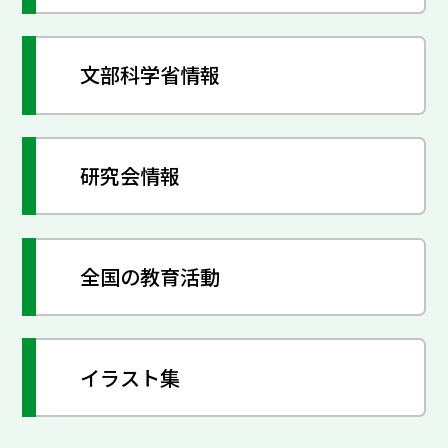
文部科学省情報
研究会情報
全国の教育活動
イラスト集