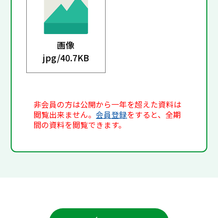
画像
jpg/
40.7KB
非会員の方は公開から一年を超えた資料は
閲覧出来ません。
会員登録
をすると、全期
間の資料を閲覧できます。