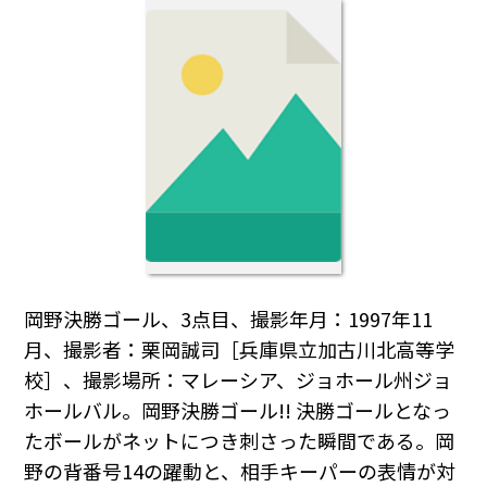
岡野決勝ゴール、3点目、撮影年月：1997年11
月、撮影者：栗岡誠司［兵庫県立加古川北高等学
校］、撮影場所：マレーシア、ジョホール州ジョ
ホールバル。岡野決勝ゴール!! 決勝ゴールとなっ
たボールがネットにつき刺さった瞬間である。岡
野の背番号14の躍動と、相手キーパーの表情が対