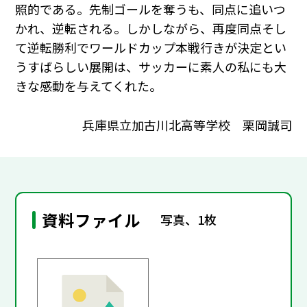
照的である。先制ゴールを奪うも、同点に追いつ
かれ、逆転される。しかしながら、再度同点そし
て逆転勝利でワールドカップ本戦行きが決定とい
うすばらしい展開は、サッカーに素人の私にも大
きな感動を与えてくれた。
兵庫県立加古川北高等学校 栗岡誠司
資料ファイル
写真、1枚