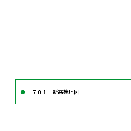
７０１ 新高等地図