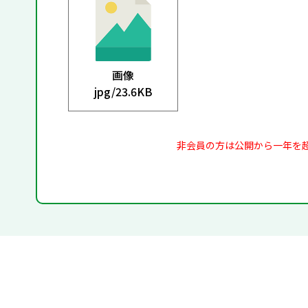
画像
jpg/
23.6KB
非会員の方は公開から一年を