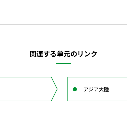
関連する単元のリンク
アジア大陸