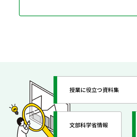
授業に役立つ資料集
文部科学省情報