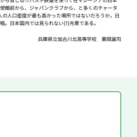
から貸し切りバスや鉄道を使って在マレーシアの日本
使館前から、ジャパンクラブから、と多くのチャータ
人の人口密度が最も高かった場所ではないだろうか。日
。日本国内では見られない(?)光景である。
兵庫県立加古川北高等学校 栗岡誠司