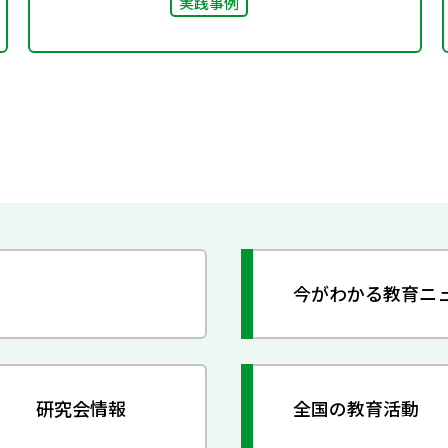
実践事例
今がわかる教育ニ
研究会情報
全国の教育活動