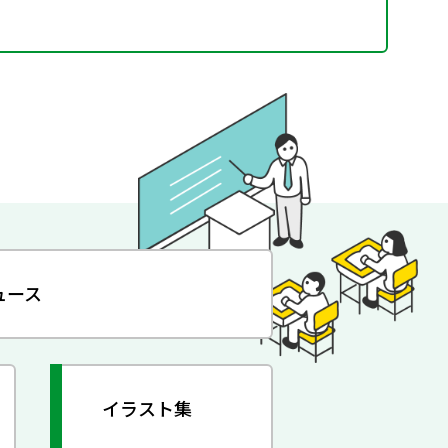
ュース
イラスト集