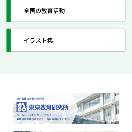
全国の教育活動
イラスト集