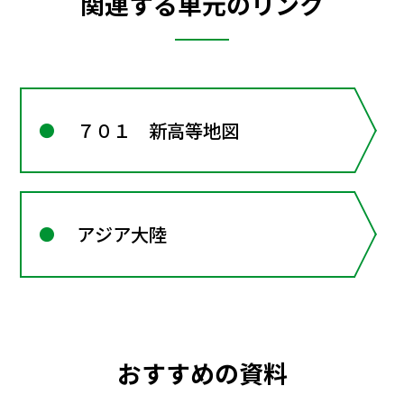
関連する単元のリンク
７０１ 新高等地図
アジア大陸
おすすめの資料