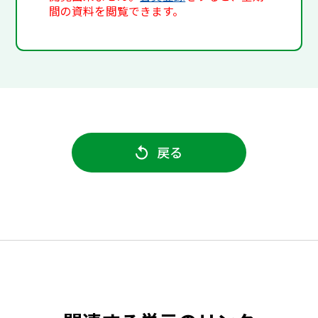
間の資料を閲覧できます。
戻る