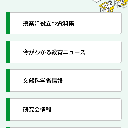
授業に役立つ資料集
今がわかる教育ニュース
文部科学省情報
研究会情報