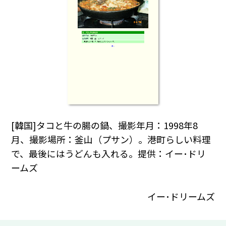
[韓国]タコと牛の腸の鍋、撮影年月：1998年8
月、撮影場所：釜山（プサン）。港町らしい料理
で、最後にはうどんも入れる。提供：イー･ドリ
ームズ
イー･ドリームズ