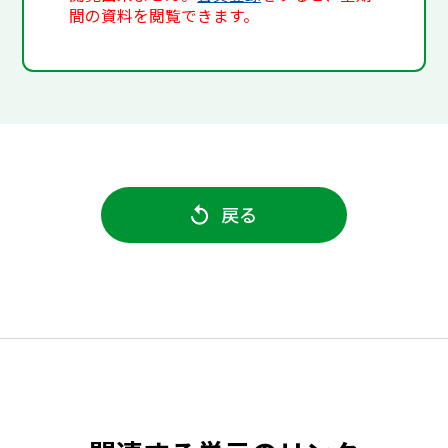
間の資料を閲覧できます。
戻る