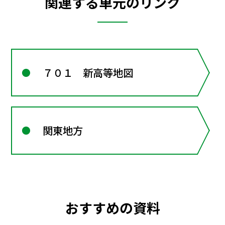
関連する単元のリンク
７０１ 新高等地図
関東地方
おすすめの資料