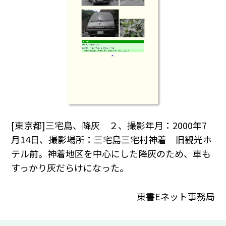
[東京都]三宅島、降灰 ２、撮影年月：2000年7
月14日、撮影場所：三宅島三宅村神着 旧観光ホ
テル前。神着地区を中心にした降灰のため、車も
すっかり灰だらけになった。
東書Eネット事務局