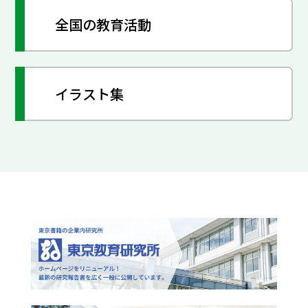
全国の教育活動
イラスト集