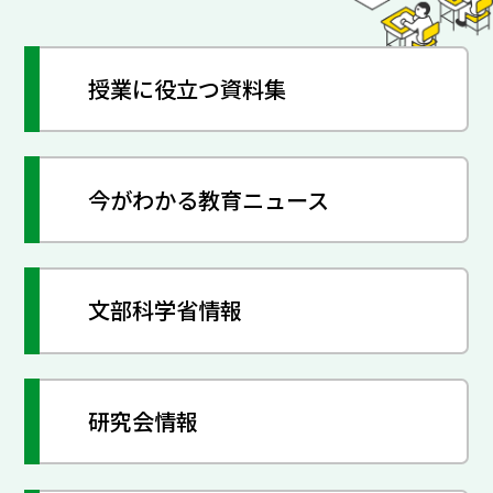
授業に役立つ資料集
今がわかる教育ニュース
文部科学省情報
研究会情報