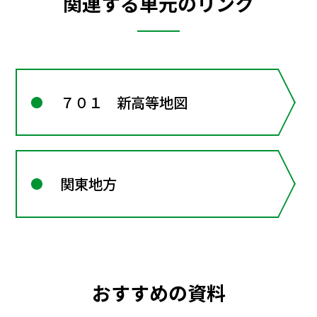
関連する単元のリンク
７０１ 新高等地図
関東地方
おすすめの資料