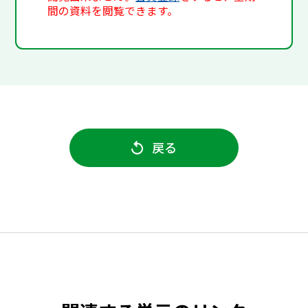
間の資料を閲覧できます。
戻る