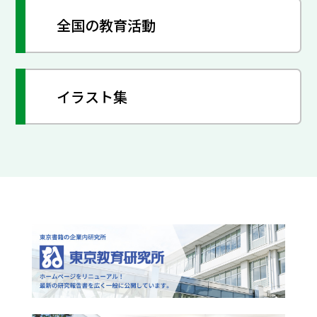
全国の教育活動
イラスト集