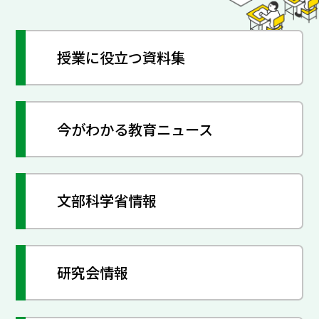
授業に役立つ資料集
今がわかる教育ニュース
文部科学省情報
研究会情報