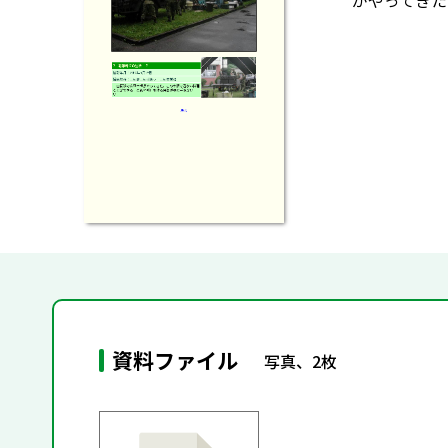
がやってきた
資料ファイル
写真、2枚