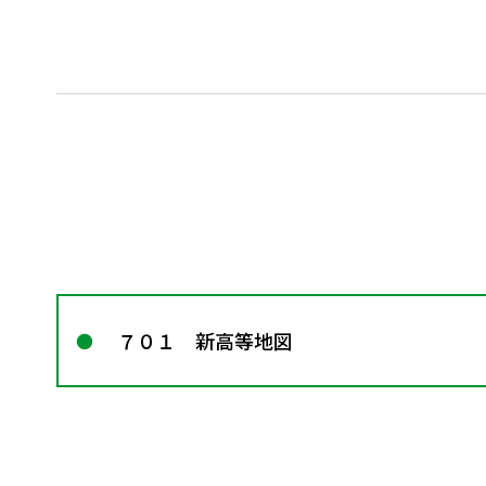
７０１ 新高等地図