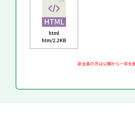
html
htm/
2.2KB
非会員の方は公開から一年を