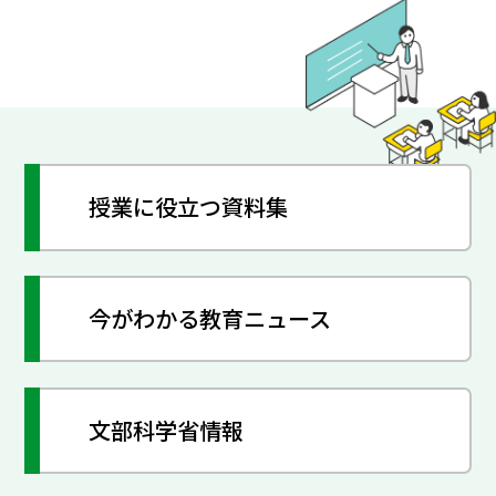
授業に役立つ資料集
今がわかる教育ニュース
文部科学省情報