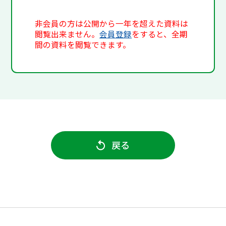
非会員の方は公開から一年を超えた資料は
閲覧出来ません。
会員登録
をすると、全期
間の資料を閲覧できます。
戻る