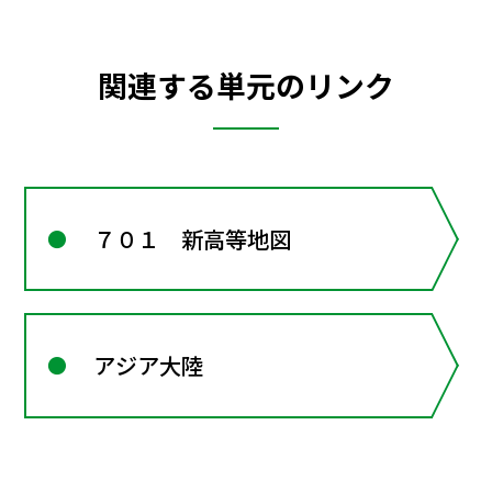
関連する単元のリンク
７０１ 新高等地図
アジア大陸