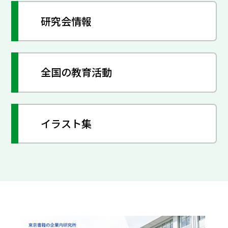
研究会情報
全国の教育活動
イラスト集