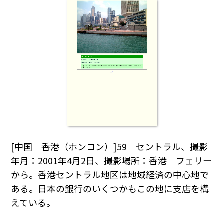
[中国 香港（ホンコン）]59 セントラル、撮影
年月：2001年4月2日、撮影場所：香港 フェリー
から。香港セントラル地区は地域経済の中心地で
ある。日本の銀行のいくつかもこの地に支店を構
えている。