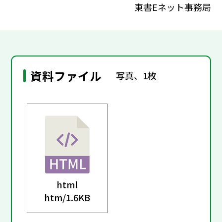
東書Eネット事務局
資料ファイル
写真、1枚
html
htm/
1.6KB