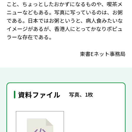
こと、ちょっとしたおかずになるものや、喫茶メ
ニューなどもある。写真に写っているのは、お粥
である。日本ではお粥というと、病人食みたいな
イメージがあるが、香港人にとってかなりポピュ
ラーな存在である。
東書Eネット事務局
資料ファイル
写真、1枚