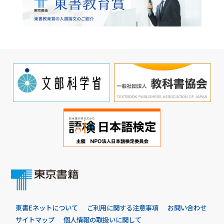
東書Eネットについて
ご利用に関する注意事項
お問い合わせ
サイトマップ
個人情報の取扱いに関して