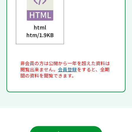
html
htm/
1.9KB
非会員の方は公開から一年を超えた資料は
閲覧出来ません。
会員登録
をすると、全期
間の資料を閲覧できます。