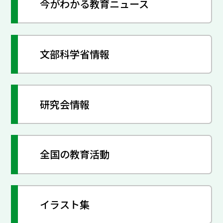
今がわかる教育ニュース
文部科学省情報
研究会情報
全国の教育活動
イラスト集