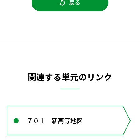
戻る
関連する単元のリンク
７０１ 新高等地図