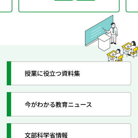
授業に役立つ資料集
今がわかる教育ニュース
文部科学省情報