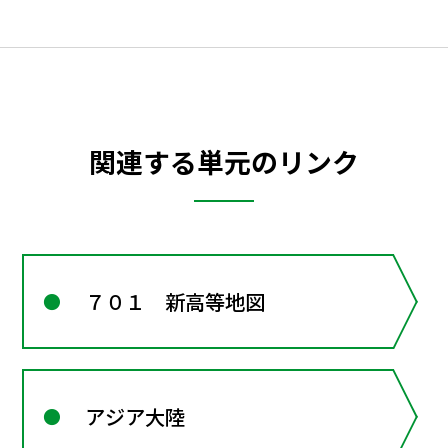
関連する単元のリンク
７０１ 新高等地図
アジア大陸