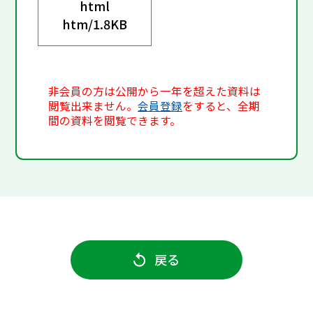
html
htm/
1.8KB
非会員の方は公開から一年を超えた資料は
閲覧出来ません。
会員登録
をすると、全期
間の資料を閲覧できます。
戻る