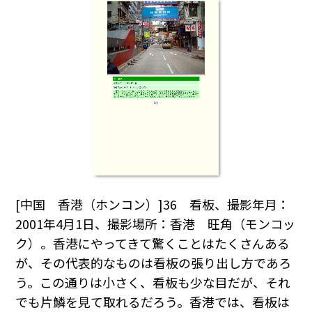
[中国 香港（ホンコン）]36 看板、撮影年月：
2001年4月1日、撮影場所：香港 旺角（モンコッ
ク）。香港にやってきて驚くことはたくさんある
が、その代表的なものは看板の張り出し方であろ
う。この通りは小さく、看板も少な目だが、それ
でも片鱗を見て取れるだろう。香港では、看板は