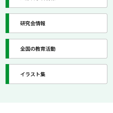
研究会情報
全国の教育活動
イラスト集