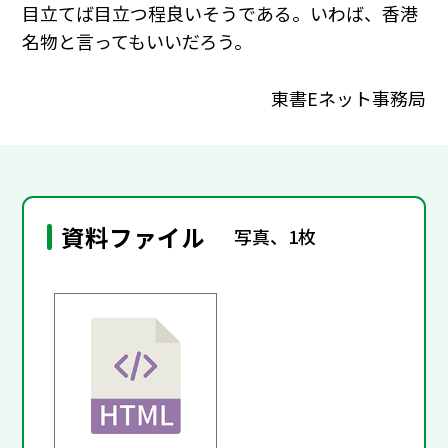
目立てば目立つ程良いそうである。いわば、香港
名物と言ってもいいだろう。
東書Eネット事務局
資料ファイル
写真、1枚