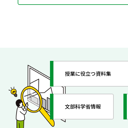
授業に役立つ資料集
文部科学省情報