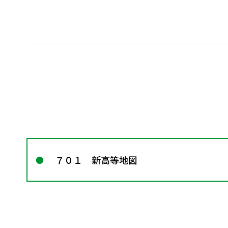
７０１ 新高等地図