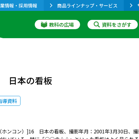
業情報・採用情報
商品ラインナップ・サービス
教科の広場
資料をさがす
6 日本の看板
指導資料
（ホンコン）]16 日本の看板、撮影年月：2001年3月30日