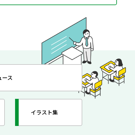
ュース
イラスト集