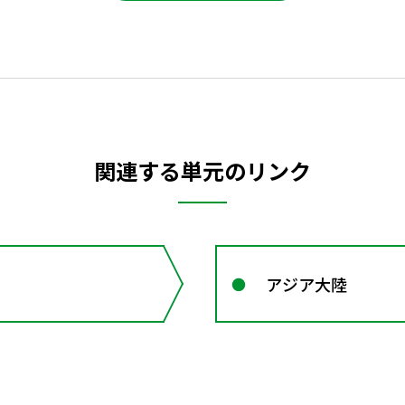
関連する単元のリンク
アジア大陸