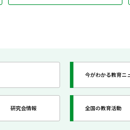
今がわかる教育ニ
研究会情報
全国の教育活動