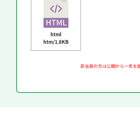
html
htm/
1.8KB
非会員の方は公開から一年を