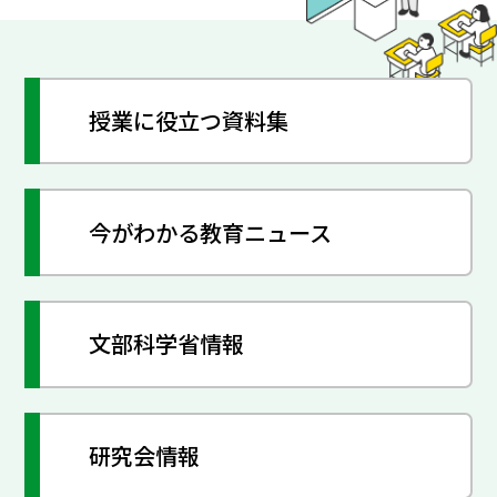
授業に役立つ資料集
今がわかる教育ニュース
文部科学省情報
研究会情報