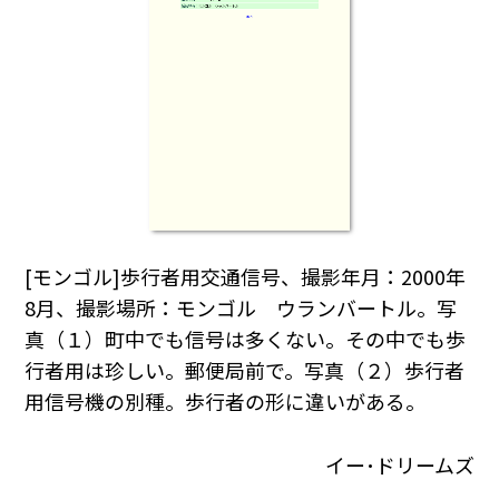
[モンゴル]歩行者用交通信号、撮影年月：2000年
8月、撮影場所：モンゴル ウランバートル。写
真（１）町中でも信号は多くない。その中でも歩
行者用は珍しい。郵便局前で。写真（２）歩行者
用信号機の別種。歩行者の形に違いがある。
イー･ドリームズ