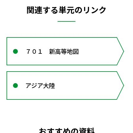
関連する単元のリンク
７０１ 新高等地図
アジア大陸
おすすめの資料