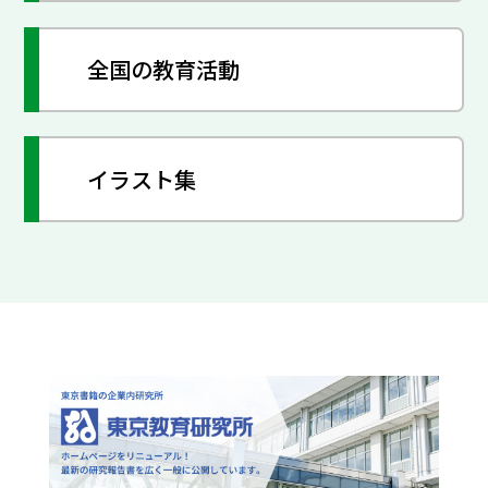
全国の教育活動
イラスト集