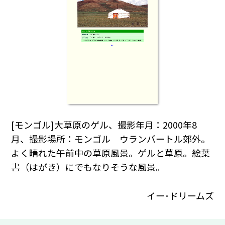
[モンゴル]大草原のゲル、撮影年月：2000年8
月、撮影場所：モンゴル ウランバートル郊外。
よく晴れた午前中の草原風景。ゲルと草原。絵葉
書（はがき）にでもなりそうな風景。
イー･ドリームズ