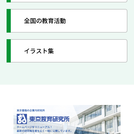
全国の教育活動
イラスト集