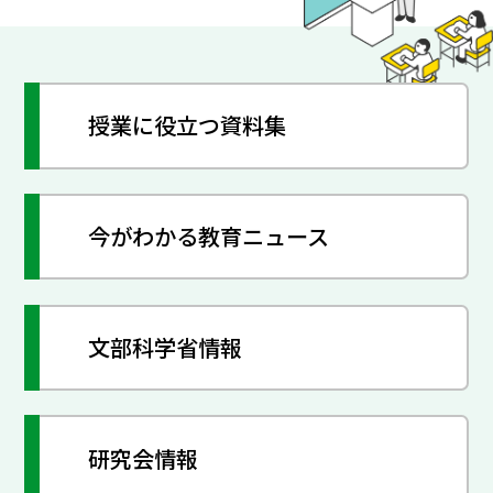
授業に役立つ資料集
今がわかる教育ニュース
文部科学省情報
研究会情報