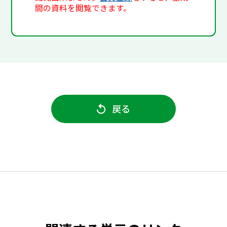
間の資料を閲覧できます。
戻る