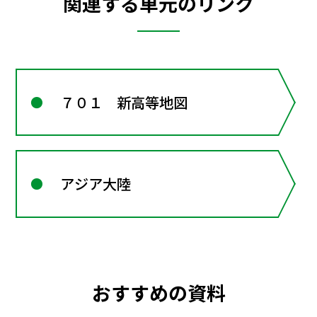
関連する単元のリンク
７０１ 新高等地図
アジア大陸
おすすめの資料