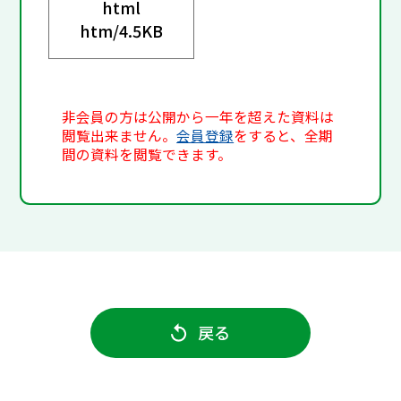
html
htm/
4.5KB
非会員の方は公開から一年を超えた資料は
閲覧出来ません。
会員登録
をすると、全期
間の資料を閲覧できます。
戻る