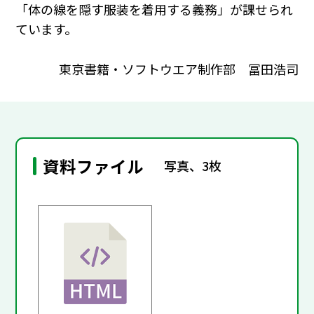
「体の線を隠す服装を着用する義務」が課せられ
ています。
東京書籍・ソフトウエア制作部 冨田浩司
資料ファイル
写真、3枚