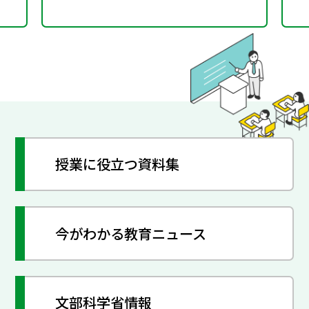
授業に役立つ資料集
今がわかる教育ニュース
文部科学省情報