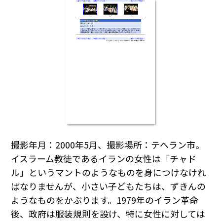
撮影年月：2000年5月、撮影場所：テヘラン市。
イスラーム教徒であるイランの女性は「チャド
ル」というマントのようなものを身につけなけれ
ばなりませんが、小さい子どもたちは、ずきんの
ようなものをかぶります。1979年のイラン革命
後、政府は服装規則を設け、特に女性に対しては