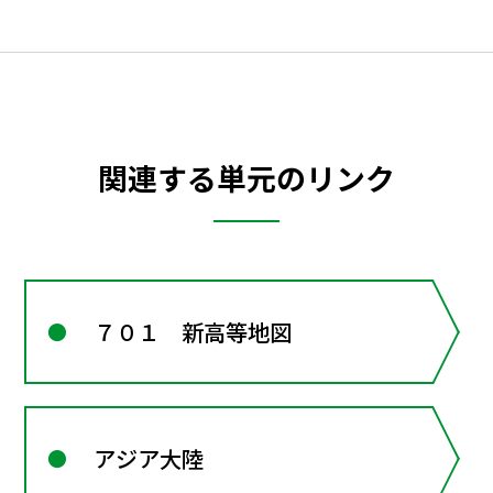
関連する単元のリンク
７０１ 新高等地図
アジア大陸