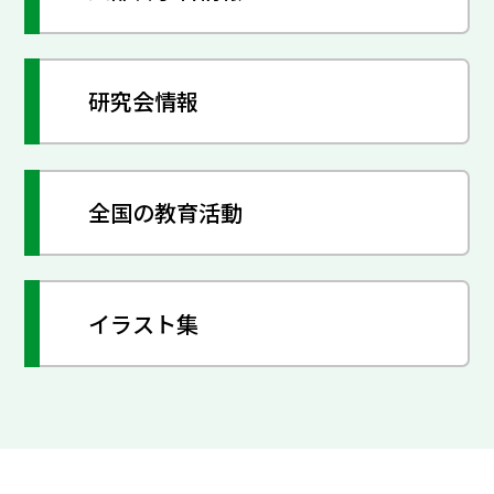
研究会情報
全国の教育活動
イラスト集