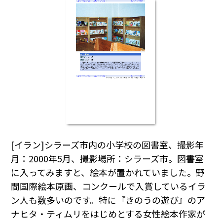
[イラン]シラーズ市内の小学校の図書室、撮影年
月：2000年5月、撮影場所：シラーズ市。図書室
に入ってみますと、絵本が置かれていました。野
間国際絵本原画、コンクールで入賞しているイラ
ン人も数多いのです。特に『きのうの遊び』のア
ナヒタ・ティムリをはじめとする女性絵本作家が