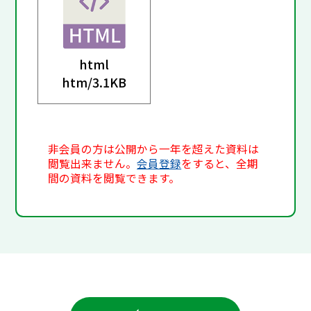
html
htm/
3.1KB
非会員の方は公開から一年を超えた資料は
閲覧出来ません。
会員登録
をすると、全期
間の資料を閲覧できます。