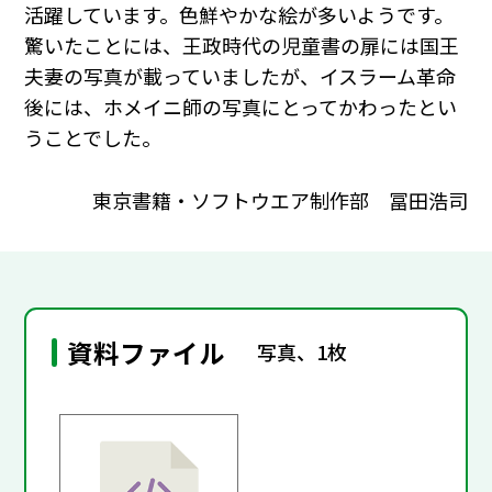
活躍しています。色鮮やかな絵が多いようです。
驚いたことには、王政時代の児童書の扉には国王
夫妻の写真が載っていましたが、イスラーム革命
後には、ホメイニ師の写真にとってかわったとい
うことでした。
東京書籍・ソフトウエア制作部 冨田浩司
資料ファイル
写真、1枚