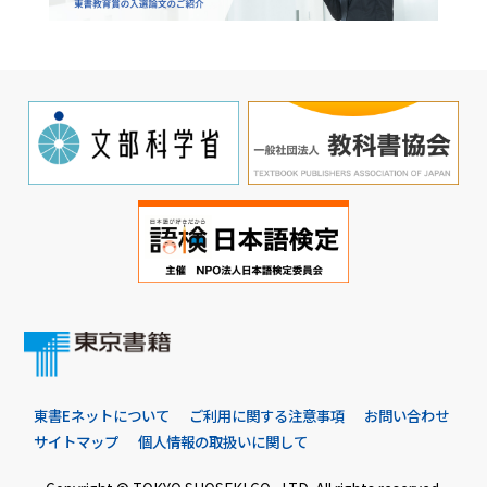
東書Eネットについて
ご利用に関する注意事項
お問い合わせ
サイトマップ
個人情報の取扱いに関して