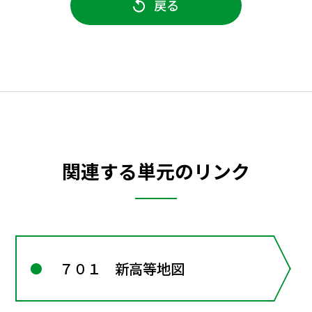
戻る
関連する単元のリンク
７０１ 新高等地図