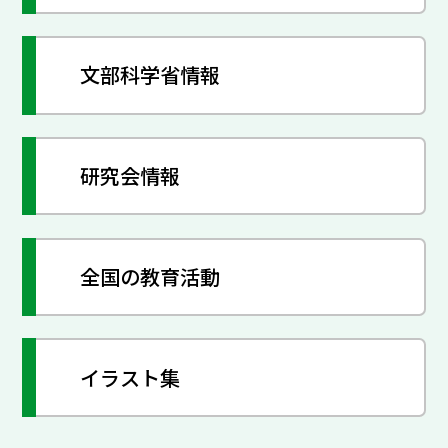
文部科学省情報
研究会情報
全国の教育活動
イラスト集