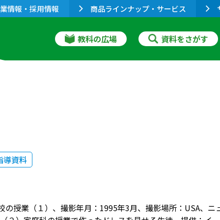
業情報・採用情報
商品ラインナップ・サービス
教科の広場
資料をさがす
指導資料
高校の授業（１）、撮影年月：1995年3月、撮影場所：USA