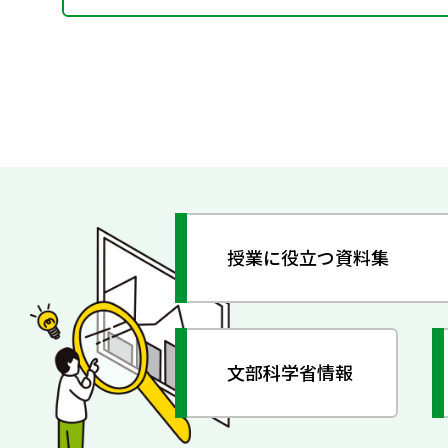
授業に役立つ資料集
文部科学省情報