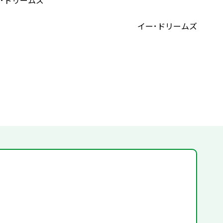
･ドリームズ
イー･ドリームズ