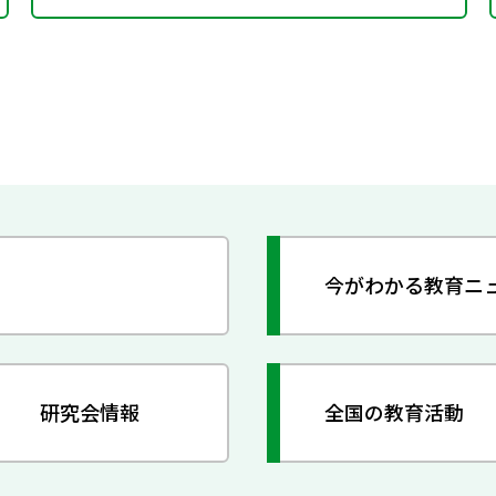
今がわかる教育ニ
研究会情報
全国の教育活動