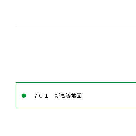
７０１ 新高等地図