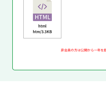
html
htm/
3.3KB
非会員の方は公開から一年を