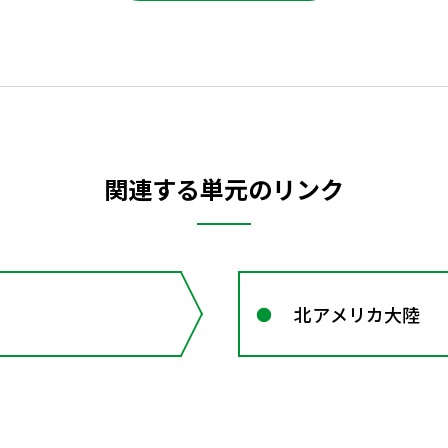
関連する単元のリンク
北アメリカ大陸