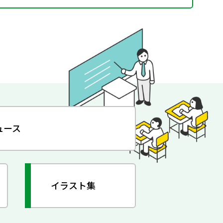
ュース
イラスト集