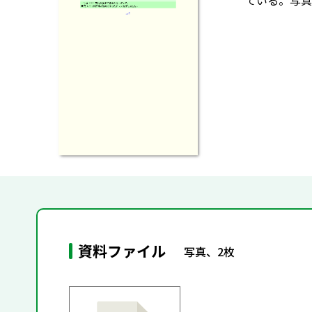
ている。写真
資料ファイル
写真、2枚