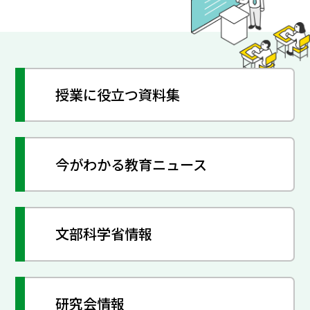
授業に役立つ資料集
今がわかる教育ニュース
文部科学省情報
研究会情報