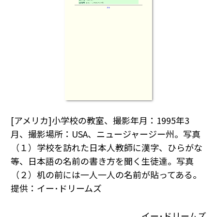
[アメリカ]小学校の教室、撮影年月：1995年3
月、撮影場所：USA、ニュージャージー州。写真
（１）学校を訪れた日本人教師に漢字、ひらがな
等、日本語の名前の書き方を聞く生徒達。写真
（２）机の前には一人一人の名前が貼ってある。
提供：イー･ドリームズ
イー･ドリームズ