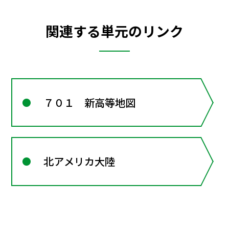
関連する単元のリンク
７０１ 新高等地図
北アメリカ大陸