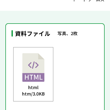
資料ファイル
写真、2枚
html
htm/
3.0KB