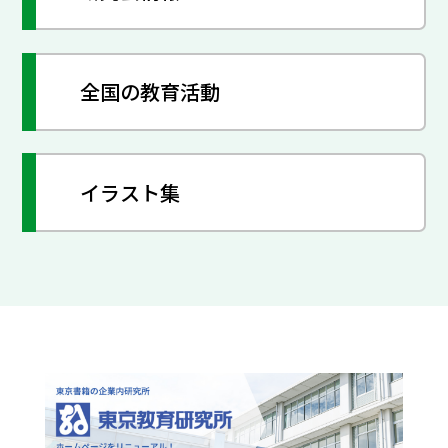
全国の教育活動
イラスト集