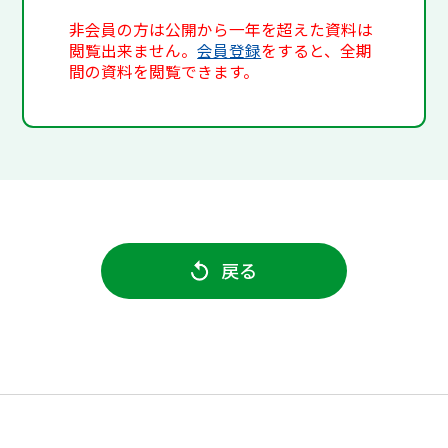
非会員の方は公開から一年を超えた資料は
閲覧出来ません。
会員登録
をすると、全期
間の資料を閲覧できます。
戻る