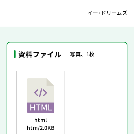
イー･ドリームズ
資料ファイル
写真、1枚
html
htm/
2.0KB