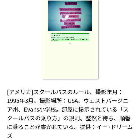
[アメリカ]スクールバスのルール、撮影年月：
1995年3月、撮影場所：USA、ウェストバージニ
ア州、Evans小学校。部屋に掲示されている「ス
クールバスの乗り方」の規則。整然と待ち、順番
に乗ることが書かれている。提供：イー･ドリーム
ズ