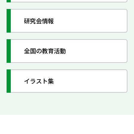
研究会情報
全国の教育活動
イラスト集