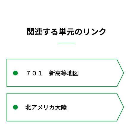
関連する単元のリンク
７０１ 新高等地図
北アメリカ大陸