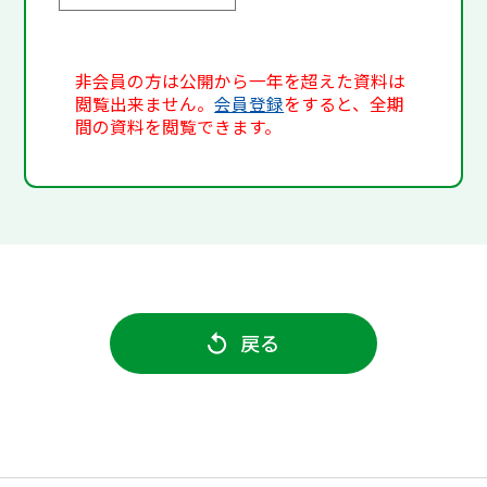
非会員の方は公開から一年を超えた資料は
閲覧出来ません。
会員登録
をすると、全期
間の資料を閲覧できます。
戻る