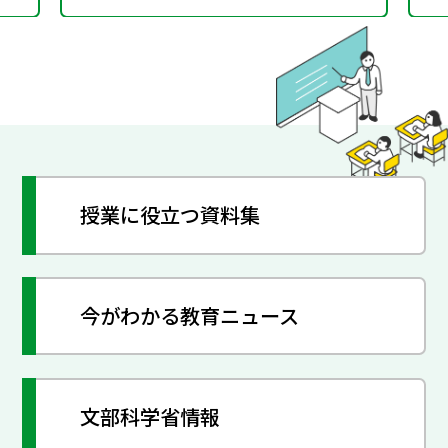
授業に役立つ資料集
今がわかる教育ニュース
文部科学省情報