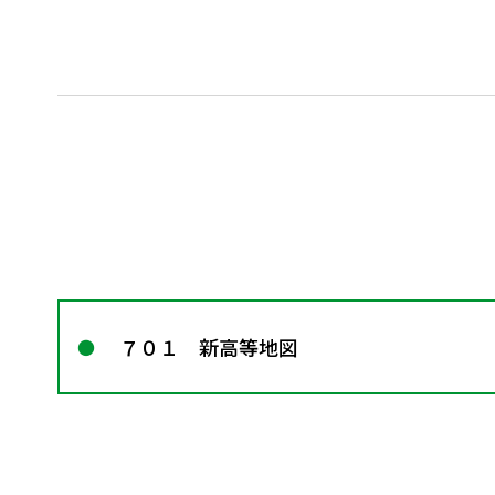
７０１ 新高等地図