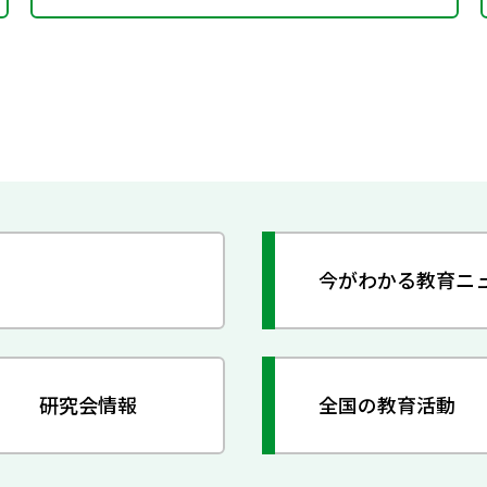
今がわかる教育ニ
研究会情報
全国の教育活動