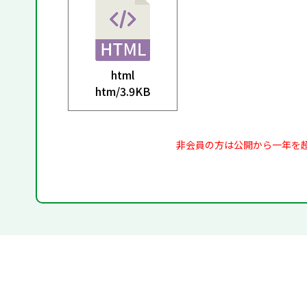
html
htm/
3.9KB
非会員の方は公開から一年を