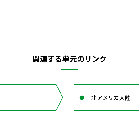
関連する単元のリンク
北アメリカ大陸