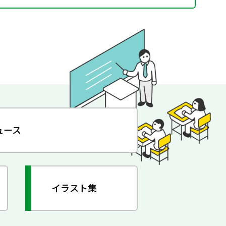
ュース
イラスト集