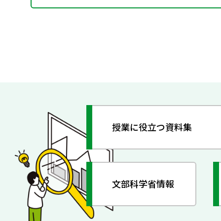
授業に役立つ資料集
文部科学省情報