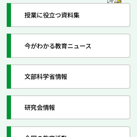
授業に役立つ資料集
今がわかる教育ニュース
文部科学省情報
研究会情報