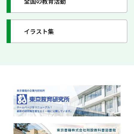
全国の教育活動
イラスト集