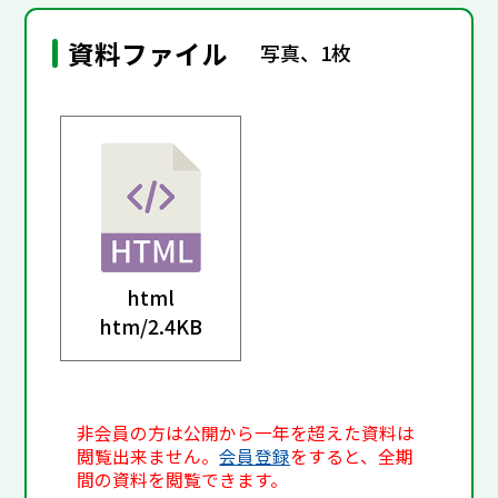
資料ファイル
写真、1枚
html
htm/
2.4KB
非会員の方は公開から一年を超えた資料は
閲覧出来ません。
会員登録
をすると、全期
間の資料を閲覧できます。