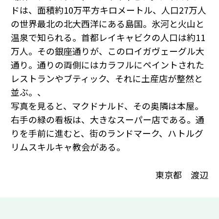
ドは、面積約10万平方キロメートル、人口27万人
の世界最北の北大西洋にある島国。氷河と火山と
温泉で知られる。首都レイキャビクの人口は約11
万人。その銀座通りが、このロイガヴェーグル大
通り。通りの両側にはカラフルにペイントされた
レストランやブティック、それに土産店が整然と
並ぶ。、
写真を見ると、マクドナルド、その奥隣は本屋。
右手の緑の看板は、大きなスーパー店である。通
りを手前に進むと、街のランドマーク、ハトルグ
リムスキルキャ教会がある。
東京都 渡辺