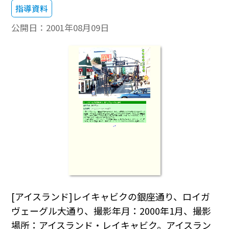
指導資料
公開日：
2001年08月09日
[アイスランド]レイキャビクの銀座通り、ロイガ
ヴェーグル大通り、撮影年月：2000年1月、撮影
場所：アイスランド・レイキャビク。アイスラン