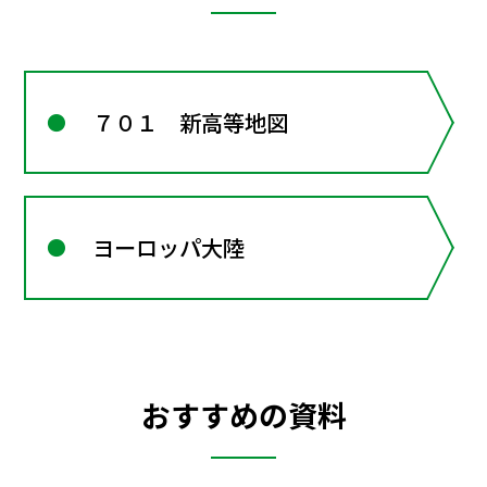
７０１ 新高等地図
ヨーロッパ大陸
おすすめの資料