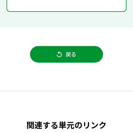
戻る
関連する単元のリンク