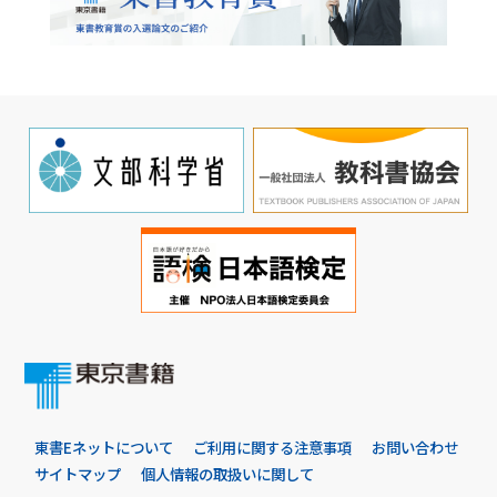
東書Eネットについて
ご利用に関する注意事項
お問い合わせ
サイトマップ
個人情報の取扱いに関して