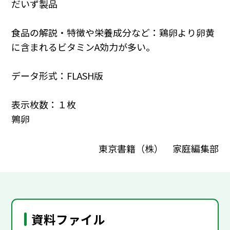
だいず製品
食品の解説・特徴や栄養成分など：鶏卵より卵黄
に含まれるビタミンA効力が多い。
データ形式：FLASH版
表示枚数：１枚
鶉卵
東京書籍（株） 家庭編集部
資料ファイル