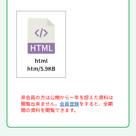
html
htm/
5.9KB
非会員の方は公開から一年を超えた資料は
閲覧出来ません。
会員登録
をすると、全期
間の資料を閲覧できます。