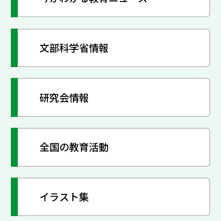
文部科学省情報
研究会情報
全国の教育活動
イラスト集