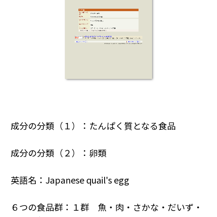
成分の分類（１）：たんぱく質となる食品
成分の分類（２）：卵類
英語名：Japanese quail's egg
６つの食品群：１群 魚・肉・さかな・だいず・