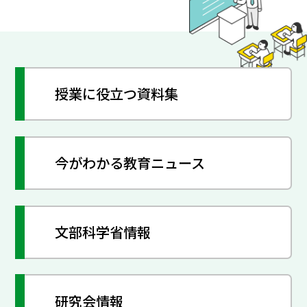
授業に役立つ資料集
今がわかる教育ニュース
文部科学省情報
研究会情報