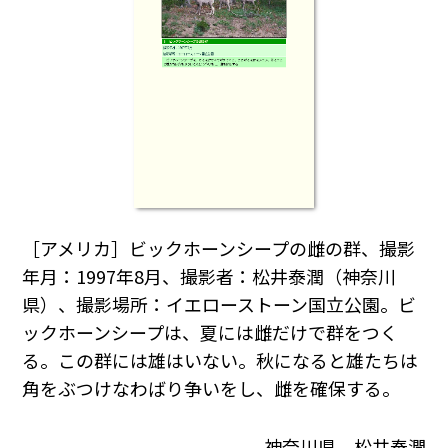
［アメリカ］ビックホーンシープの雌の群、撮影
年月：1997年8月、撮影者：松井泰潤（神奈川
県）、撮影場所：イエローストーン国立公園。ビ
ックホーンシープは、夏には雌だけで群をつく
る。この群には雄はいない。秋になると雄たちは
角をぶつけなわばり争いをし、雌を確保する。
神奈川県 松井泰潤