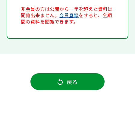
非会員の方は公開から一年を超えた資料は
閲覧出来ません。
会員登録
をすると、全期
間の資料を閲覧できます。
戻る