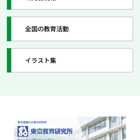
全国の教育活動
イラスト集