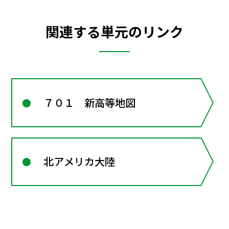
関連する単元のリンク
７０１ 新高等地図
北アメリカ大陸