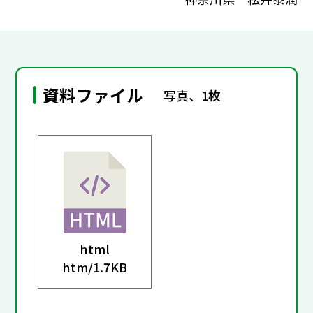
資料ファイル
写真、1枚
html
htm/
1.7KB