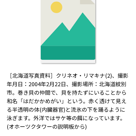
［北海道写真資料］クリネオ・リマキナ(2)、撮影
年月日：2004年2月22日、撮影場所：北海道紋別
市。巻き貝の仲間で、貝を持たずにいることから
和名「はだかかめがい」という。赤く透けて見え
る半透明の体(内臓器官)と流氷の下を踊るように
泳ぎます。外洋ではサケ等の餌になっています。
(オホーツクタワーの説明板から)