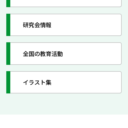
研究会情報
全国の教育活動
イラスト集