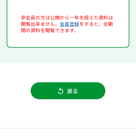
非会員の方は公開から一年を超えた資料は
閲覧出来ません。
会員登録
をすると、全期
間の資料を閲覧できます。
戻る