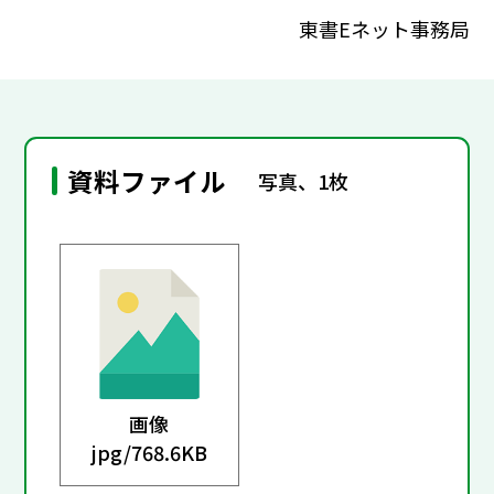
東書Eネット事務局
資料ファイル
写真、1枚
画像
jpg/
768.6KB