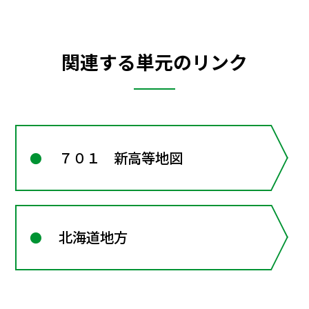
関連する単元のリンク
７０１ 新高等地図
北海道地方