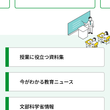
授業に役立つ資料集
今がわかる教育ニュース
文部科学省情報