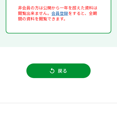
非会員の方は公開から一年を超えた資料は
閲覧出来ません。
会員登録
をすると、全期
間の資料を閲覧できます。
戻る