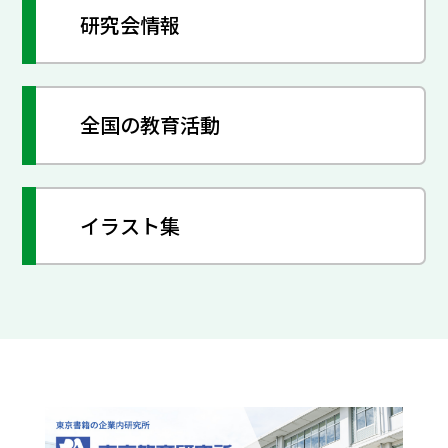
研究会情報
全国の教育活動
イラスト集