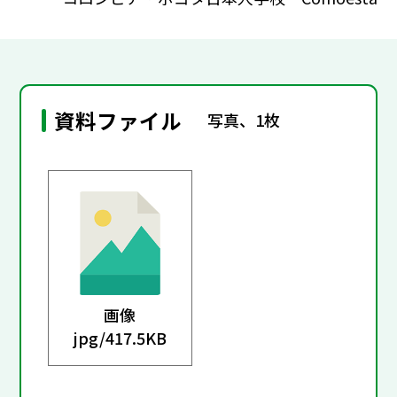
資料ファイル
写真、1枚
画像
jpg/
417.5KB