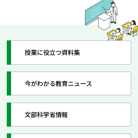
授業に役立つ資料集
今がわかる教育ニュース
文部科学省情報