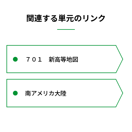
関連する単元のリンク
７０１ 新高等地図
南アメリカ大陸