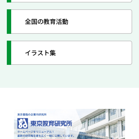
全国の教育活動
イラスト集