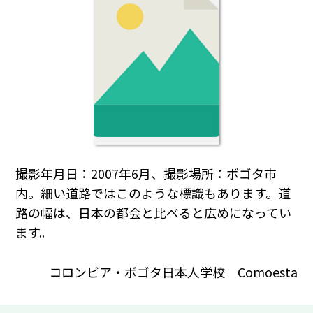
撮影年月日：2007年6月、撮影場所：ボゴタ市
内。細い道路ではこのような標識もあります。道
路の幅は、日本の都会と比べると広めになってい
ます。
コロンビア・ボゴタ日本人学校 Comoesta