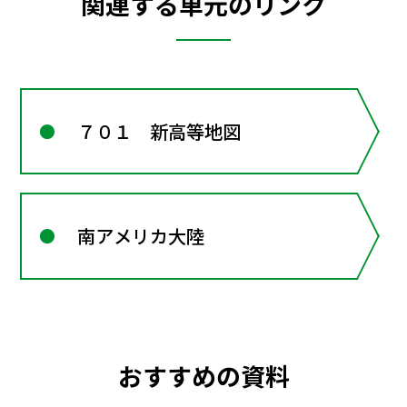
関連する単元のリンク
７０１ 新高等地図
南アメリカ大陸
おすすめの資料