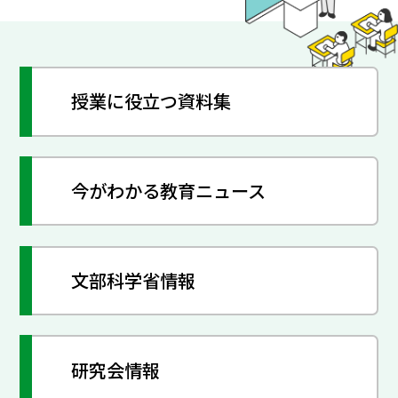
授業に役立つ資料集
今がわかる教育ニュース
文部科学省情報
研究会情報