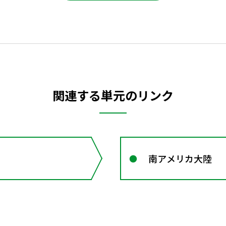
関連する単元のリンク
南アメリカ大陸