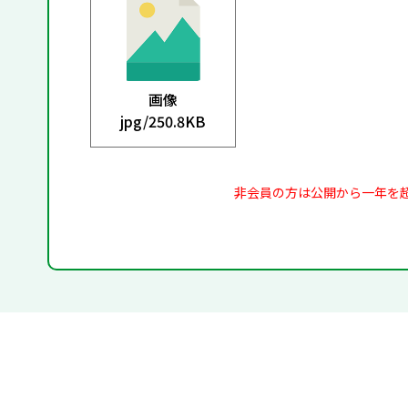
画像
jpg/
250.8KB
非会員の方は公開から一年を