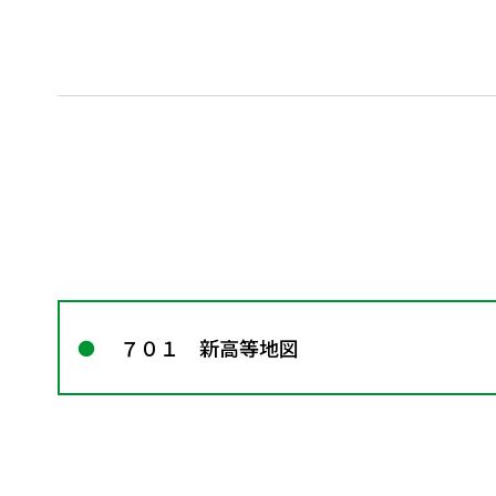
７０１ 新高等地図