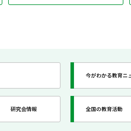
今がわかる教育ニ
研究会情報
全国の教育活動