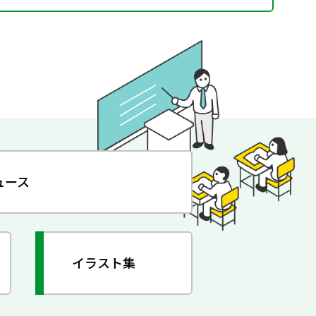
ュース
イラスト集