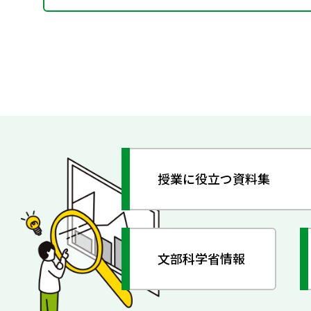
授業に役立つ資料集
文部科学省情報