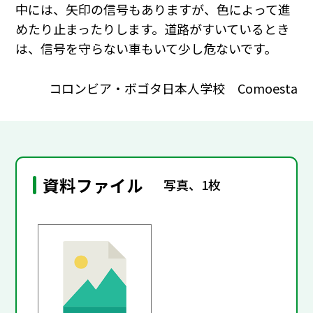
中には、矢印の信号もありますが、色によって進
めたり止まったりします。道路がすいているとき
は、信号を守らない車もいて少し危ないです。
コロンビア・ボゴタ日本人学校 Comoesta
資料ファイル
写真、1枚