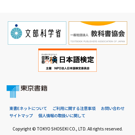
東書Eネットについて
ご利用に関する注意事項
お問い合わせ
サイトマップ
個人情報の取扱いに関して
Copyright © TOKYO SHOSEKI CO., LTD. All rights reserved.