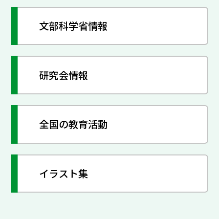
文部科学省情報
研究会情報
全国の教育活動
イラスト集