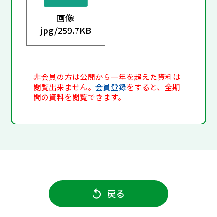
画像
jpg/
259.7KB
非会員の方は公開から一年を超えた資料は
閲覧出来ません。
会員登録
をすると、全期
間の資料を閲覧できます。
戻る