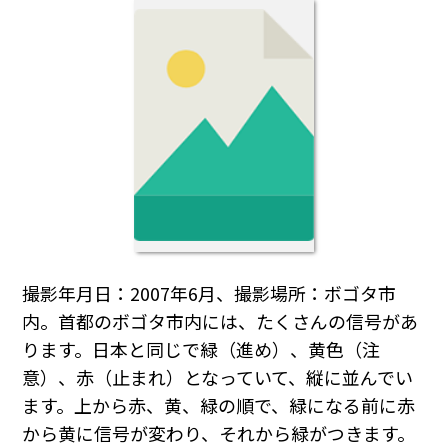
撮影年月日：2007年6月、撮影場所：ボゴタ市
内。首都のボゴタ市内には、たくさんの信号があ
ります。日本と同じで緑（進め）、黄色（注
意）、赤（止まれ）となっていて、縦に並んでい
ます。上から赤、黄、緑の順で、緑になる前に赤
から黄に信号が変わり、それから緑がつきます。