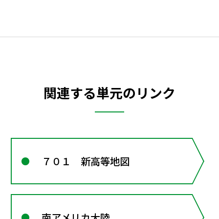
関連する単元のリンク
７０１ 新高等地図
南アメリカ大陸