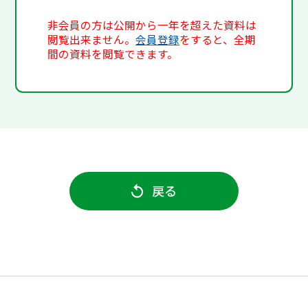
非会員の方は公開から一年を超えた資料は
閲覧出来ません。
会員登録
をすると、全期
間の資料を閲覧できます。
戻る