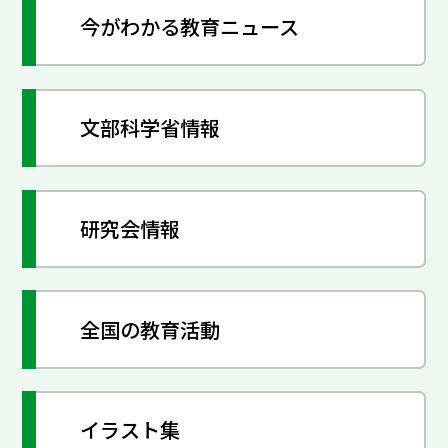
今がわかる教育ニュース
文部科学省情報
研究会情報
全国の教育活動
イラスト集