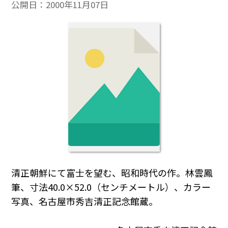
公開日：
2000年11月07日
清正朝鮮にて富士を望む、昭和時代の作。林雲鳳
筆、寸法40.0×52.0（センチメートル）、カラー
写真、名古屋市秀吉清正記念館蔵。