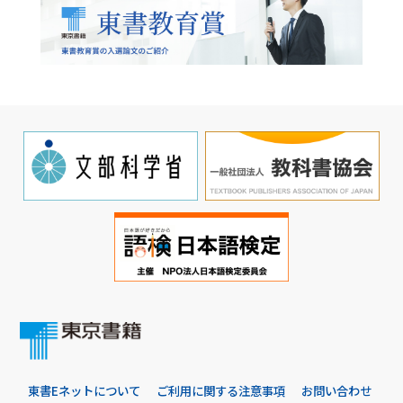
東書Eネットについて
ご利用に関する注意事項
お問い合わせ