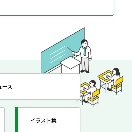
ュース
イラスト集