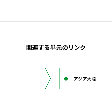
関連する単元のリンク
アジア大陸