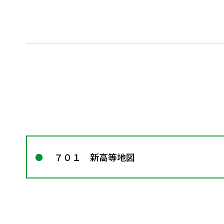
７０１ 新高等地図