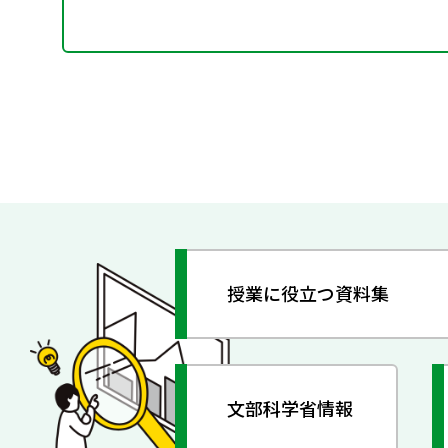
授業に役立つ資料集
文部科学省情報