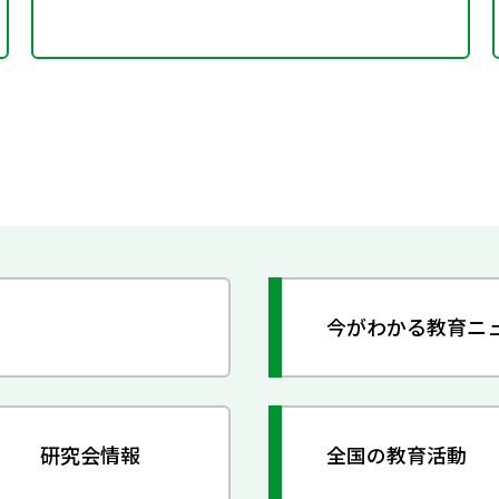
今がわかる教育ニ
研究会情報
全国の教育活動