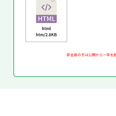
html
htm/
2.8KB
非会員の方は公開から一年を