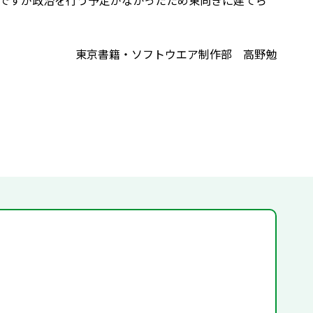
ですが政治を行う予定がなかったため東向きに建てら
東京書籍・ソフトウエア制作部 高野勉