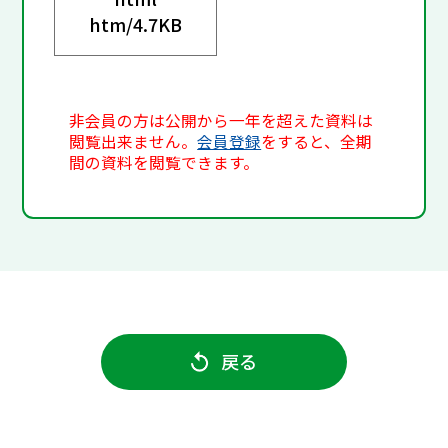
htm/
4.7KB
非会員の方は公開から一年を超えた資料は
閲覧出来ません。
会員登録
をすると、全期
間の資料を閲覧できます。
戻る