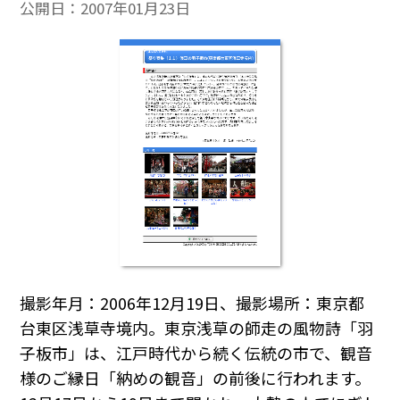
公開日：
2007年01月23日
撮影年月：2006年12月19日、撮影場所：東京都
台東区浅草寺境内。東京浅草の師走の風物詩「羽
子板市」は、江戸時代から続く伝統の市で、観音
様のご縁日「納めの観音」の前後に行われます。