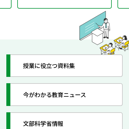
授業に役立つ資料集
今がわかる教育ニュース
文部科学省情報