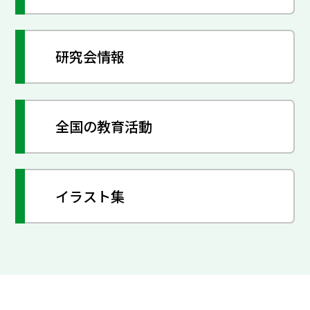
研究会情報
全国の教育活動
イラスト集