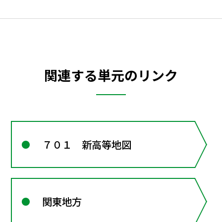
関連する単元のリンク
７０１ 新高等地図
関東地方