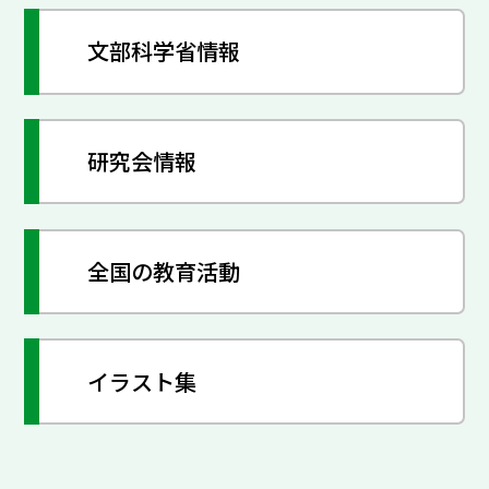
文部科学省情報
研究会情報
全国の教育活動
イラスト集