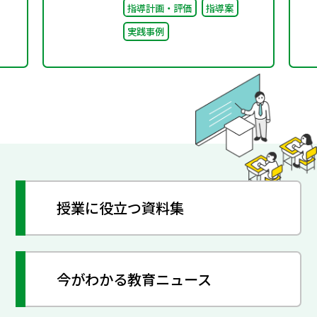
指導計画・評価
指導案
実践事例
授業に役立つ資料集
今がわかる教育ニュース