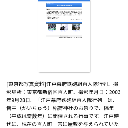
[東京都写真資料]江戸幕府鉄砲組百人隊行列、撮
影場所：東京都新宿区百人町、撮影年月日：2003
年9月28日。「江戸幕府鉄砲組百人隊行列」は、
皆中（かいちゅう）稲荷神社のお祭りで、隔年
（平成は奇数年）に開催される行事です。江戸時
代に、現在の百人町一帯に屋敷を与えられていた