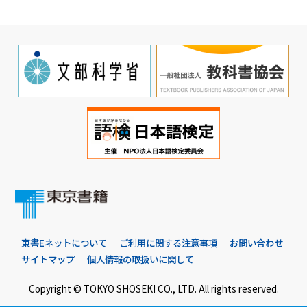
東書Eネットについて
ご利用に関する注意事項
お問い合わせ
サイトマップ
個人情報の取扱いに関して
Copyright © TOKYO SHOSEKI CO., LTD. All rights reserved.