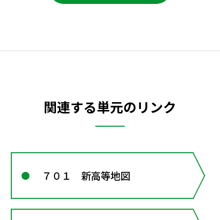
関連する単元のリンク
７０１ 新高等地図