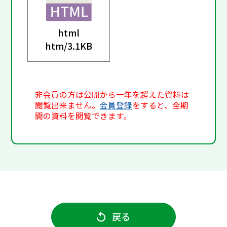
html
htm/
3.1KB
非会員の方は公開から一年を超えた資料は
閲覧出来ません。
会員登録
をすると、全期
間の資料を閲覧できます。
戻る