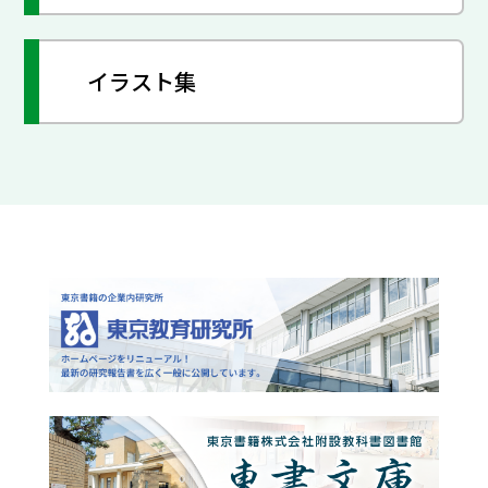
イラスト集