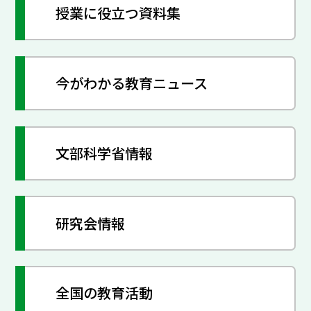
授業に役立つ資料集
今がわかる教育ニュース
文部科学省情報
研究会情報
全国の教育活動