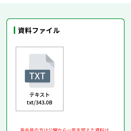
資料ファイル
テキスト
txt/
343.0B
非会員の方は公開から一年を超えた資料は