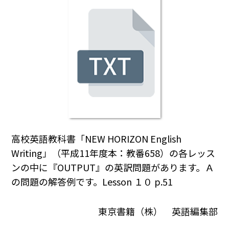
高校英語教科書「NEW HORIZON English
Writing」（平成11年度本：教番658）の各レッス
ンの中に『OUTPUT』の英訳問題があります。Ａ
の問題の解答例です。Lesson １０ p.51
東京書籍（株） 英語編集部