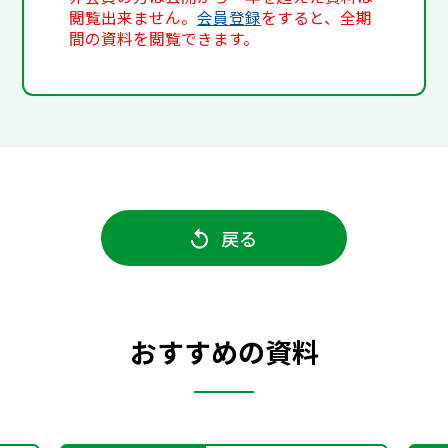
閲覧出来ません。
会員登録
をすると、全期
間の資料を閲覧できます。
戻る
おすすめの資料