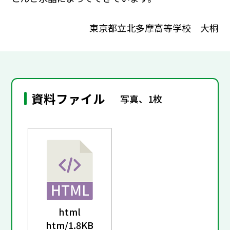
東京都立北多摩高等学校 大桐
資料ファイル
写真、1枚
html
htm/
1.8KB