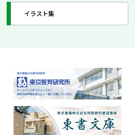
イラスト集