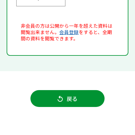
非会員の方は公開から一年を超えた資料は
閲覧出来ません。
会員登録
をすると、全期
間の資料を閲覧できます。
戻る