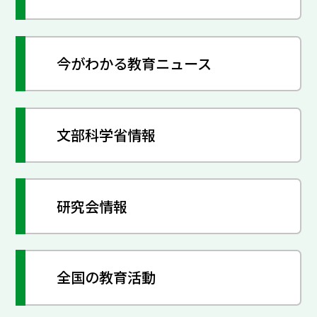
今がわかる教育ニュース
文部科学省情報
研究会情報
全国の教育活動