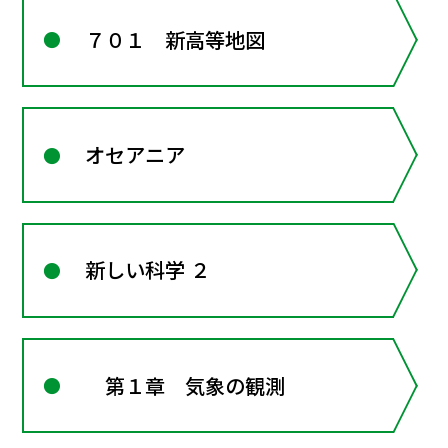
７０１ 新高等地図
オセアニア
新しい科学 ２
第１章 気象の観測