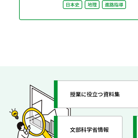
日本史
地理
進路指導
授業に役立つ資料集
文部科学省情報