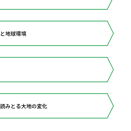
遷と地球環境
読みとる大地の変化