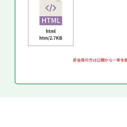
html
htm/
2.7KB
非会員の方は公開から一年を