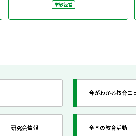
学級経営
今がわかる教育ニ
研究会情報
全国の教育活動