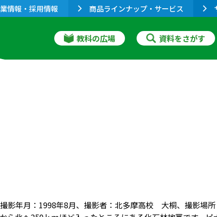
業情報・採用情報
商品ラインナップ・サービス
教科の広場
資料をさがす
撮影年月：1998年8月、撮影者：北多摩高校 大桐、撮影場