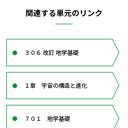
関連する単元のリンク
３０６ 改訂 地学基礎
１章 宇宙の構造と進化
７０１ 地学基礎