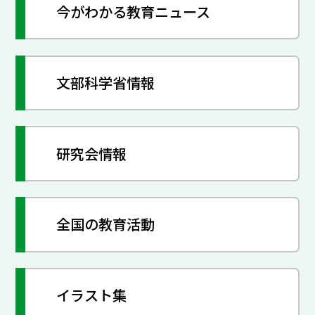
今がわかる教育ニュース
文部科学省情報
研究会情報
全国の教育活動
イラスト集