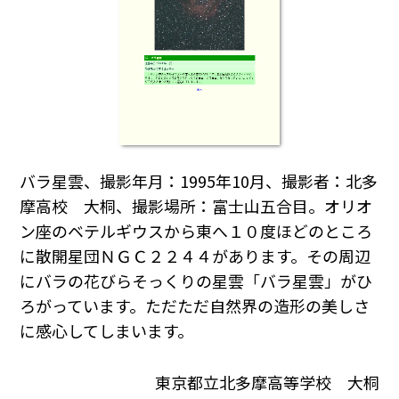
バラ星雲、撮影年月：1995年10月、撮影者：北多
摩高校 大桐、撮影場所：富士山五合目。オリオ
ン座のベテルギウスから東へ１０度ほどのところ
に散開星団ＮＧＣ２２４４があります。その周辺
にバラの花びらそっくりの星雲「バラ星雲」がひ
ろがっています。ただただ自然界の造形の美しさ
に感心してしまいます。
東京都立北多摩高等学校 大桐