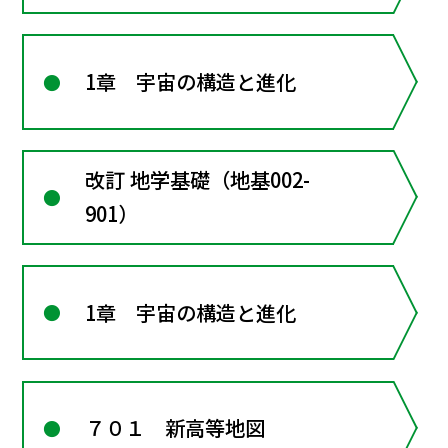
1章 宇宙の構造と進化
改訂 地学基礎（地基002-
901）
1章 宇宙の構造と進化
７０１ 新高等地図