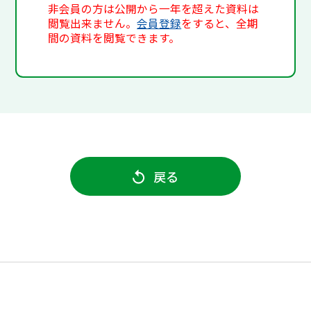
非会員の方は公開から一年を超えた資料は
閲覧出来ません。
会員登録
をすると、全期
間の資料を閲覧できます。
戻る