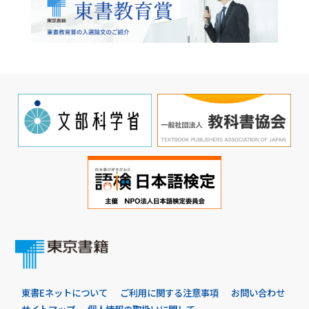
東書Eネットについて
ご利用に関する注意事項
お問い合わせ