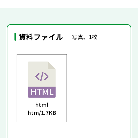
資料ファイル
写真、1枚
html
htm/
1.7KB