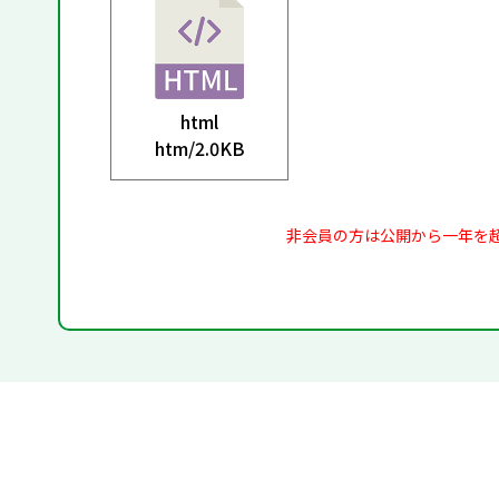
html
htm/
2.0KB
非会員の方は公開から一年を