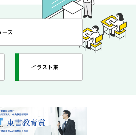
ュース
イラスト集