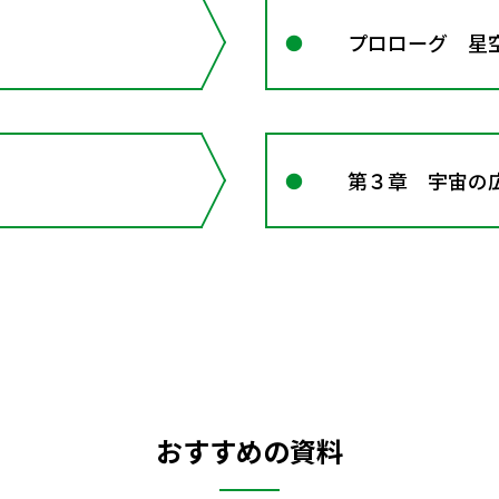
プロローグ 星
第３章 宇宙の
おすすめの資料