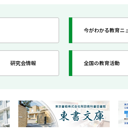
今がわかる教育ニ
研究会情報
全国の教育活動