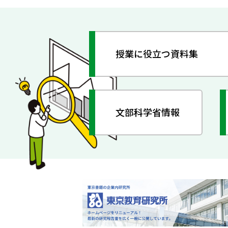
授業に役立つ資料集
文部科学省情報