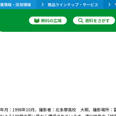
業情報・採用情報
商品ラインナップ・サービス
教科の広場
資料をさがす
年月：1998年10月、撮影者：北多摩高校 大桐、撮影場所