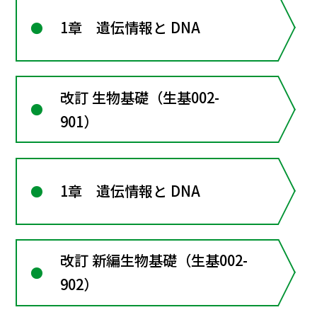
1章 遺伝情報と DNA
改訂 生物基礎（生基002-
901）
1章 遺伝情報と DNA
改訂 新編生物基礎（生基002-
902）