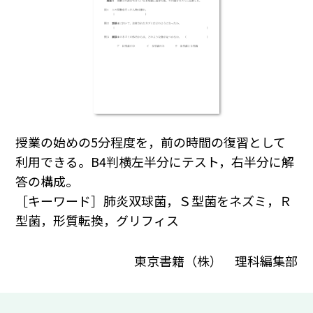
授業の始めの5分程度を，前の時間の復習として
利用できる。B4判横左半分にテスト，右半分に解
答の構成。
［キーワード］肺炎双球菌，Ｓ型菌をネズミ，Ｒ
型菌，形質転換，グリフィス
東京書籍（株） 理科編集部