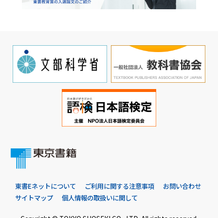
東書Eネットについて
ご利用に関する注意事項
お問い合わせ
サイトマップ
個人情報の取扱いに関して