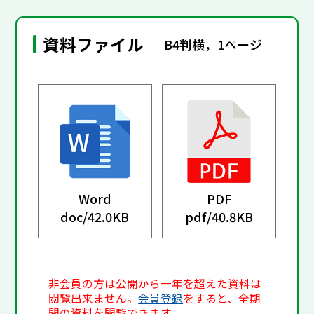
資料ファイル
B4判横，1ページ
Word
PDF
doc/
42.0KB
pdf/
40.8KB
非会員の方は公開から一年を超えた資料は
閲覧出来ません。
会員登録
をすると、全期
間の資料を閲覧できます。