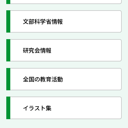
文部科学省情報
研究会情報
全国の教育活動
イラスト集