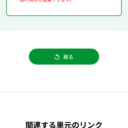
戻る
関連する単元のリンク