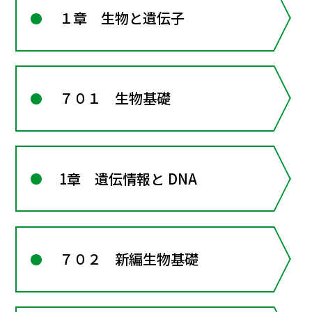
１章 生物と遺伝子
７０１ 生物基礎
1章 遺伝情報と DNA
７０２ 新編生物基礎