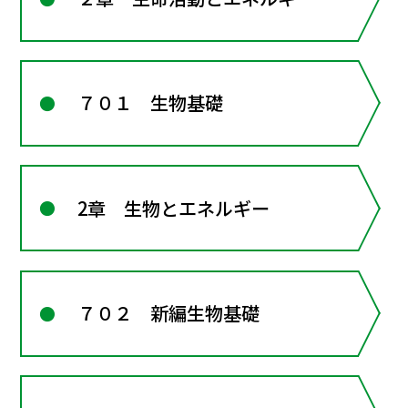
７０１ 生物基礎
2章 生物とエネルギー
７０２ 新編生物基礎