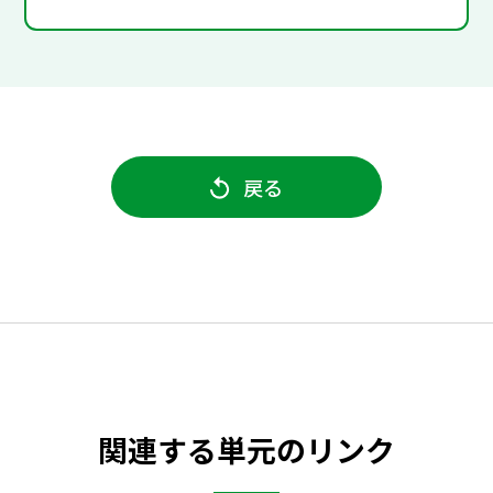
戻る
関連する単元のリンク