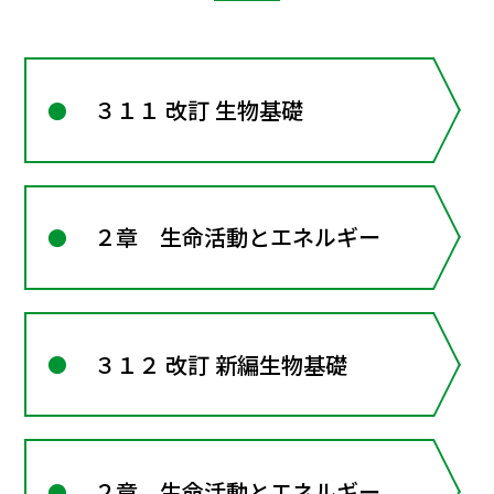
３１１ 改訂 生物基礎
２章 生命活動とエネルギー
３１２ 改訂 新編生物基礎
２章 生命活動とエネルギー