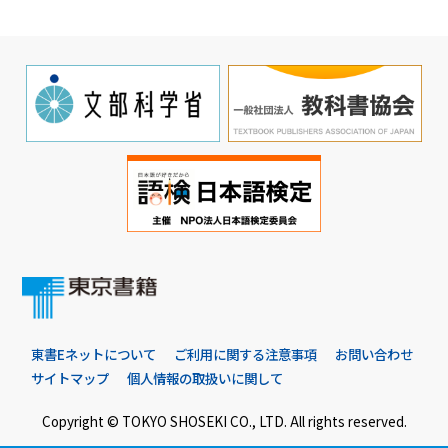
東書Eネットについて
ご利用に関する注意事項
お問い合わせ
サイトマップ
個人情報の取扱いに関して
Copyright © TOKYO SHOSEKI CO., LTD. All rights reserved.