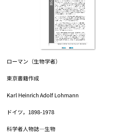
ローマン（生物学者）
東京書籍作成
Karl Heinrich Adolf Lohmann
ドイツ，1898-1978
科学者人物誌―生物