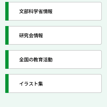
文部科学省情報
研究会情報
全国の教育活動
イラスト集