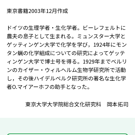
東京書籍2003年12月作成
ドイツの生理学者・生化学者。ビーレフェルトに
農夫の息子として生まれる。ミュンスター大学と
ゲッティンゲン大学で化学を学び，1924年にモン
タン蝋の化学組成についての研究によってゲッテ
ィンゲン大学で博士号を得る。1929年までベルリ
ンのカイザー・ウィルヘルム生物学研究所で活動
し，その後ハイデルベルク研究所の著名な生化学
者O.マイアーホフの助手となった。
東京大学大学院総合文化研究科 岡本拓司