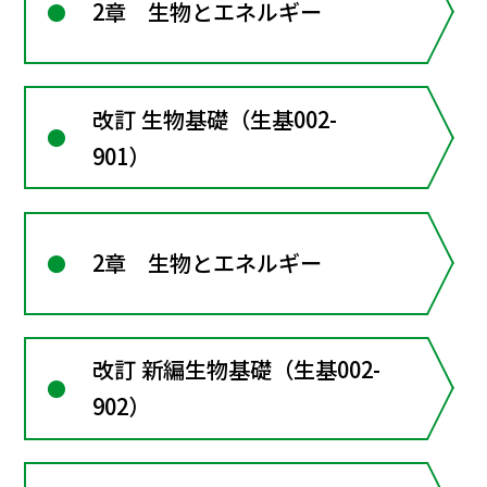
2章 生物とエネルギー
改訂 生物基礎（生基002-
901）
2章 生物とエネルギー
改訂 新編生物基礎（生基002-
902）