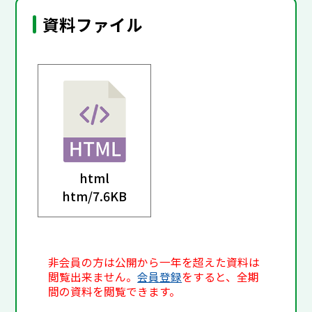
資料ファイル
html
htm/
7.6KB
非会員の方は公開から一年を超えた資料は
閲覧出来ません。
会員登録
をすると、全期
間の資料を閲覧できます。