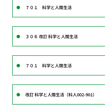
７０１ 科学と人間生活
３０６ 改訂 科学と人間生活
７０１ 科学と人間生活
改訂 科学と人間生活（科人002-901）