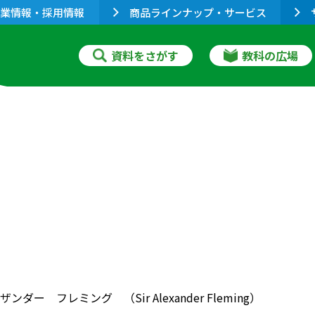
業情報・採用情報
商品ラインナップ・サービス
資料をさがす
教科の広場
ダー フレミング （Sir Alexander Fleming）