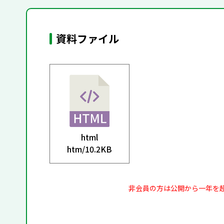
資料ファイル
html
htm/
10.2KB
非会員の方は公開から一年を