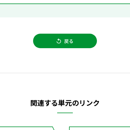
戻る
関連する単元のリンク