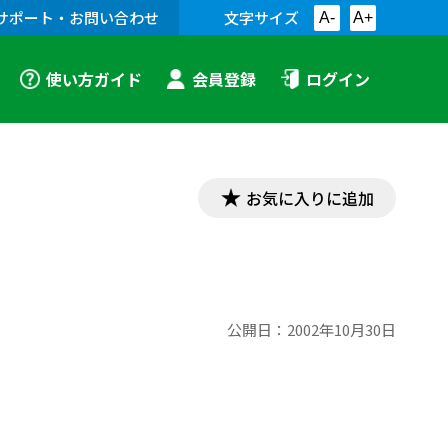
サポート・お問い合わせ
文字サイズ
A-
A+
使い方ガイド
会員登録
ログイン
お気に入りに追加
公開日：
2002年10月30日