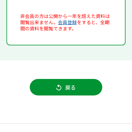
非会員の方は公開から一年を超えた資料は
閲覧出来ません。
会員登録
をすると、全期
間の資料を閲覧できます。
戻る