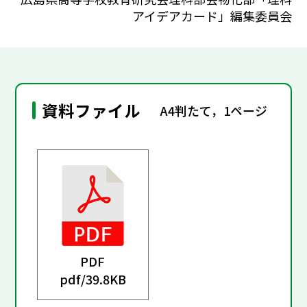
アイデアカード」編集委員会
資料ファイル
A4判たて，1ページ
PDF
pdf/
39.8KB