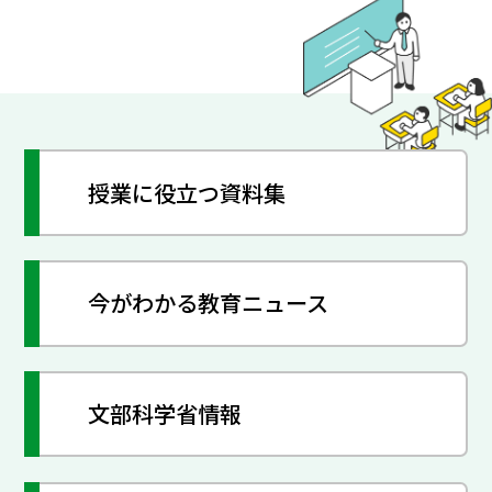
授業に役立つ資料集
今がわかる教育ニュース
文部科学省情報