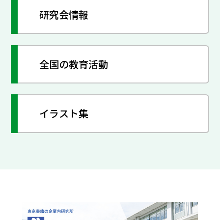
研究会情報
全国の教育活動
イラスト集