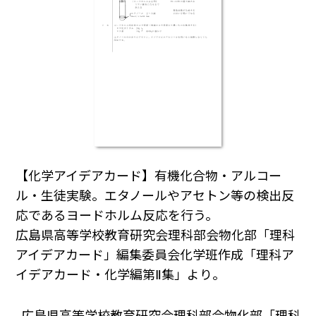
【化学アイデアカード】有機化合物・アルコー
ル・生徒実験。エタノールやアセトン等の検出反
応であるヨードホルム反応を行う。
広島県高等学校教育研究会理科部会物化部「理科
アイデアカード」編集委員会化学班作成「理科ア
イデアカード・化学編第Ⅱ集」より。
広島県高等学校教育研究会理科部会物化部「理科