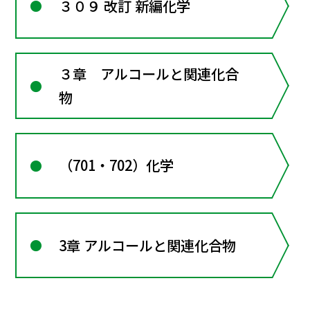
３０９ 改訂 新編化学
３章 アルコールと関連化合
物
（701・702）化学
3章 アルコールと関連化合物