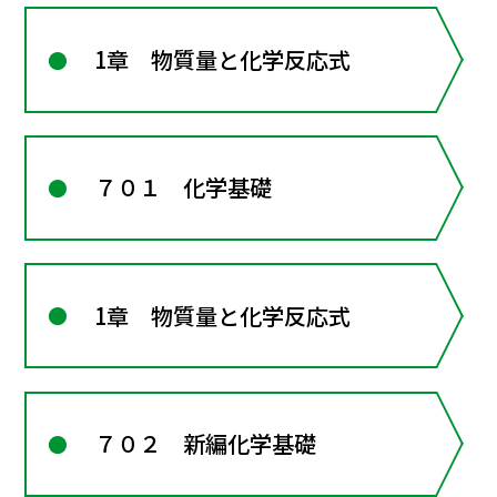
1章 物質量と化学反応式
７０１ 化学基礎
1章 物質量と化学反応式
７０２ 新編化学基礎