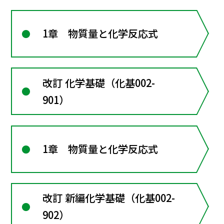
1章 物質量と化学反応式
改訂 化学基礎（化基002-
901）
1章 物質量と化学反応式
改訂 新編化学基礎（化基002-
902）