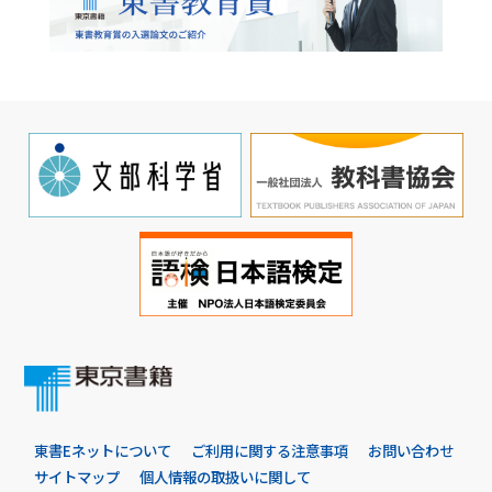
東書Eネットについて
ご利用に関する注意事項
お問い合わせ
サイトマップ
個人情報の取扱いに関して