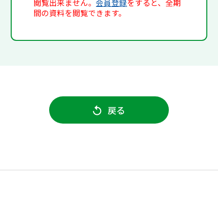
閲覧出来ません。
会員登録
をすると、全期
間の資料を閲覧できます。
戻る