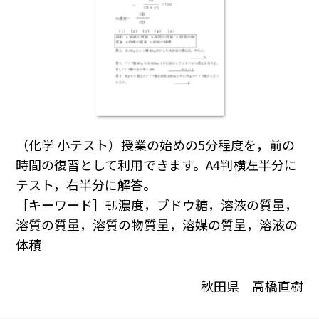
（化学 小テスト）授業の始めの5分程度を，前の
時間の復習として利用できます。A4判横左半分に
テスト，右半分に解答。
［キーワード］ﾓﾙ濃度，ブドウ糖，溶液の質量，
溶質の質量，溶質の物質量，溶媒の質量，溶液の
体積
秋田県 高橋直樹