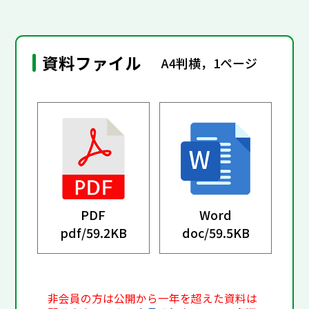
資料ファイル
A4判横，1ページ
PDF
Word
pdf/
59.2KB
doc/
59.5KB
非会員の方は公開から一年を超えた資料は