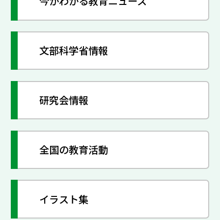
今がわかる教育ニュース
文部科学省情報
研究会情報
全国の教育活動
イラスト集