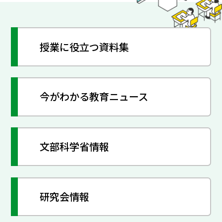
授業に役立つ資料集
今がわかる教育ニュース
文部科学省情報
研究会情報