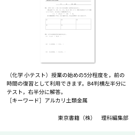
（化学 小テスト）授業の始めの5分程度を，前の
時間の復習として利用できます。B4判横左半分に
テスト，右半分に解答。
［キーワード］アルカリ土類金属
東京書籍（株） 理科編集部