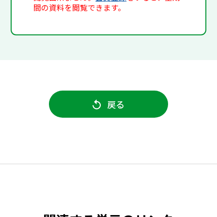
間の資料を閲覧できます。
戻る