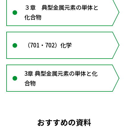
３章 典型金属元素の単体と
化合物
（701・702）化学
3章 典型金属元素の単体と化
合物
おすすめの資料