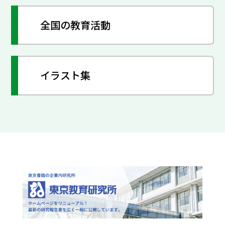
全国の教育活動
イラスト集