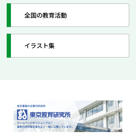
全国の教育活動
イラスト集