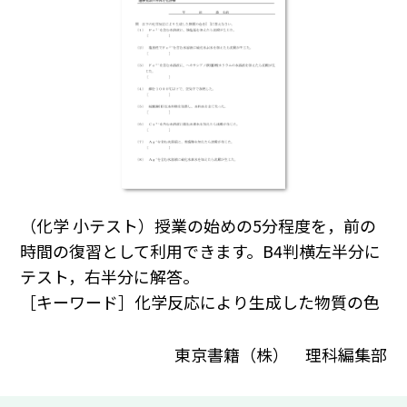
（化学 小テスト）授業の始めの5分程度を，前の
時間の復習として利用できます。B4判横左半分に
テスト，右半分に解答。
［キーワード］化学反応により生成した物質の色
東京書籍（株） 理科編集部