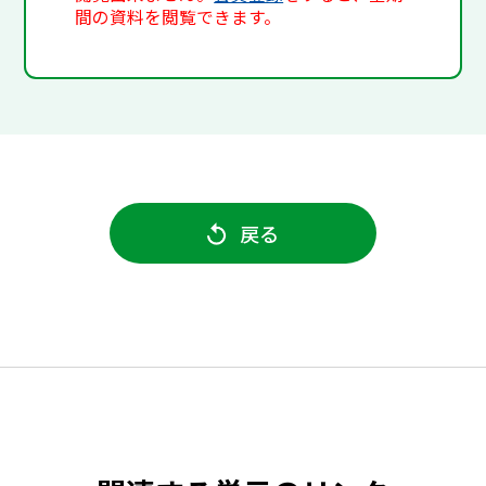
間の資料を閲覧できます。
戻る