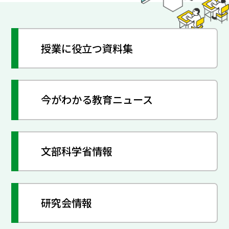
授業に役立つ資料集
今がわかる教育ニュース
文部科学省情報
研究会情報