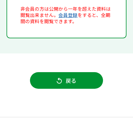
非会員の方は公開から一年を超えた資料は
閲覧出来ません。
会員登録
をすると、全期
間の資料を閲覧できます。
戻る