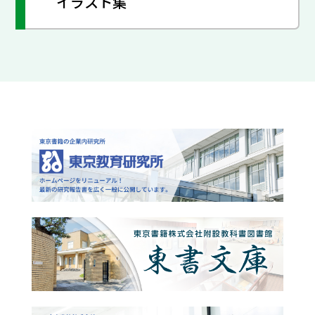
イラスト集