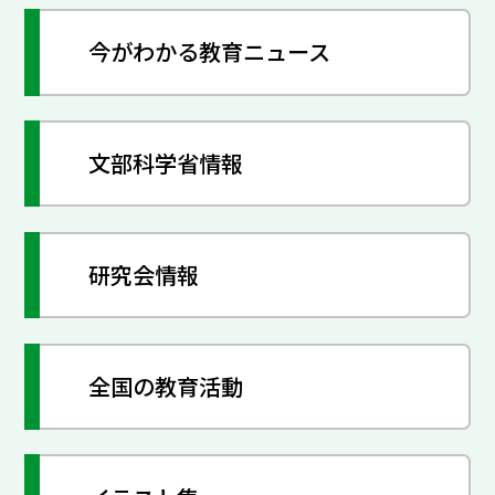
今がわかる教育ニュース
文部科学省情報
研究会情報
全国の教育活動