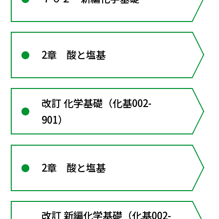
2章 酸と塩基
改訂 化学基礎（化基002-
901）
2章 酸と塩基
改訂 新編化学基礎（化基002-