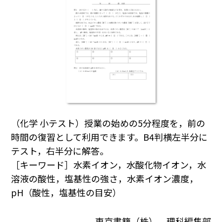
（化学 小テスト）授業の始めの5分程度を，前の
時間の復習として利用できます。B4判横左半分に
テスト，右半分に解答。
［キーワード］水素イオン，水酸化物イオン，水
溶液の酸性，塩基性の強さ，水素イオン濃度，
pH（酸性，塩基性の目安）
東京書籍（株） 理科編集部