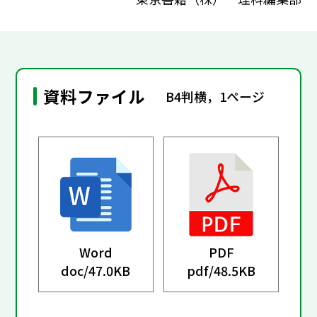
資料ファイル
B4判横，1ページ
Word
PDF
doc/
47.0KB
pdf/
48.5KB